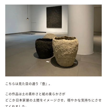
こちらは見た目の通り『壺』。
この作品は土の素朴さと紙の柔らかさが
どこか日本家屋の土間をイメージさせ、穏やかな気持ちにさせ
てくれました。