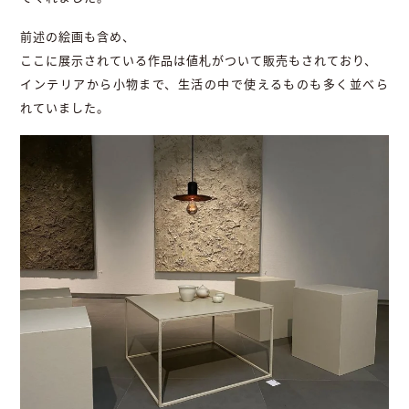
前述の絵画も含め、
ここに展示されている作品は値札がついて販売もされており、
インテリアから小物まで、生活の中で使えるものも多く並べら
れていました。