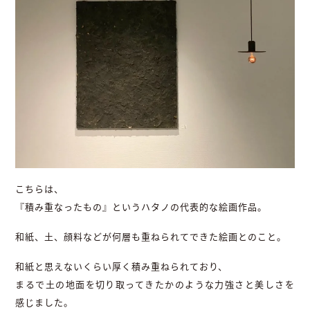
こちらは、
『積み重なったもの』というハタノの代表的な絵画作品。
和紙、土、顔料などが何層も重ねられてできた絵画とのこと。
和紙と思えないくらい厚く積み重ねられており、
まるで土の地面を切り取ってきたかのような力強さと美しさを
感じました。