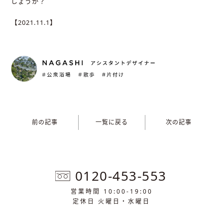
しょうか？
【2021.11.1】
前の記事
一覧に戻る
次の記事
0120-453-553
営業時間 10:00-19:00
定休日 火曜日・水曜日