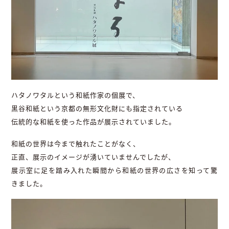
ハタノワタルという和紙作家の個展で、
黒谷和紙という京都の無形文化財にも指定されている
伝統的な和紙を使った作品が展示されていました。
和紙の世界は今まで触れたことがなく、
正直、展示のイメージが湧いていませんでしたが、
展示室に足を踏み入れた瞬間から和紙の世界の広さを知って驚
きました。