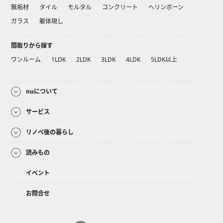
無垢材
タイル
モルタル
コンクリート
ヘリンボーン
ガラス
躯体現し
間取りから探す
ワンルーム
1LDK
2LDK
3LDK
4LDK
5LDK以上
nuについて
サービス
リノベ後の暮らし
読みもの
イベント
お問合せ