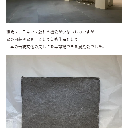
和紙は、日常では触れる機会が少ないものですが
家の内装や家具、そして美術作品として
日本の伝統文化の美しさを再認識できる展覧会でした。