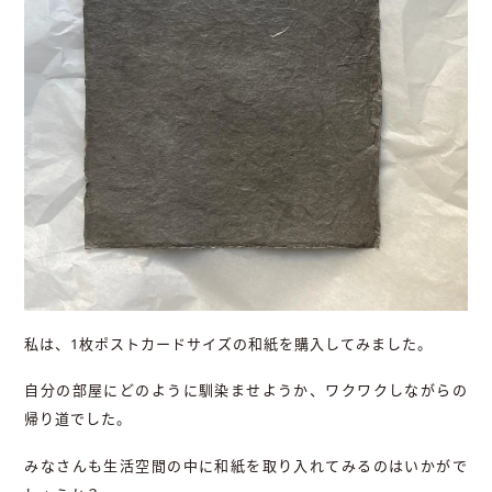
私は、1枚ポストカードサイズの和紙を購入してみました。
自分の部屋にどのように馴染ませようか、ワクワクしながらの
帰り道でした。
みなさんも生活空間の中に和紙を取り入れてみるのはいかがで