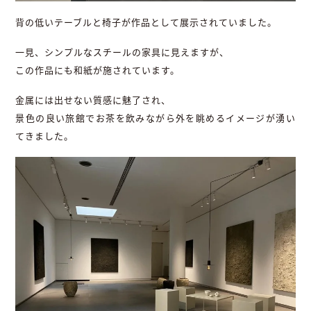
背の低いテーブルと椅子が作品として展示されていました。
一見、シンプルなスチールの家具に見えますが、
この作品にも和紙が施されています。
金属には出せない質感に魅了され、
景色の良い旅館でお茶を飲みながら外を眺めるイメージが湧い
てきました。