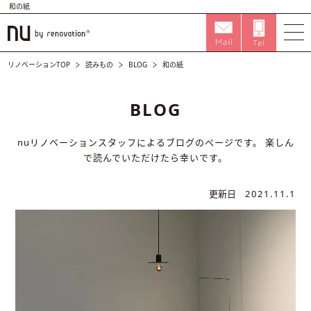
和の紙
リノベーションTOP
読みもの
BLOG
和の紙
BLOG
nuリノベーションスタッフによるブログのページです。
楽しん
で読んでいただけたら幸いです。
更新日
2021.11.1