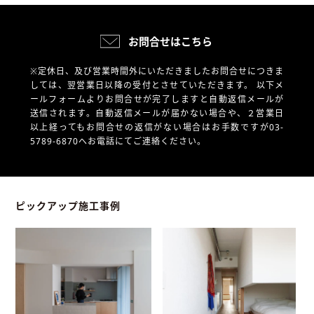
お問合せはこちら
※定休日、及び営業時間外にいただきましたお問合せにつきま
しては、翌営業日以降の受付とさせていただきます。
以下メ
ールフォームよりお問合せが完了しますと自動返信メールが
送信されます。自動返信メールが届かない場合や、
２営業日
以上経ってもお問合せの返信がない場合はお手数ですが03-
5789-6870へお電話にてご連絡ください。
ピックアップ施工事例