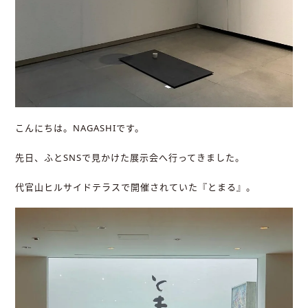
こんにちは。NAGASHIです。
先日、ふとSNSで見かけた展示会へ行ってきました。
代官山ヒルサイドテラスで開催されていた『とまる』。