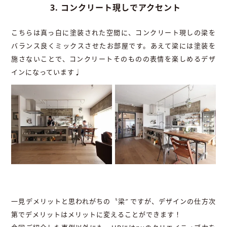
3. コンクリート現しでアクセント
こちらは真っ白に塗装された空間に、コンクリート現しの梁を
バランス良くミックスさせたお部屋です。あえて梁には塗装を
施さないことで、コンクリートそのものの表情を楽しめるデザ
インになっています♩
一見デメリットと思われがちの〝梁″ ですが、デザインの仕方次
第でデメリットはメリットに変えることができます！