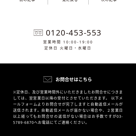
0120-453-553
営業時間 10:00-19:00
定休日 火曜日・水曜日
お問合せはこちら
※定休日、及び営業時間外にいただきましたお問合せにつきま
しては、翌営業日以降の受付とさせていただきます。
以下メ
ールフォームよりお問合せが完了しますと自動返信メールが
送信されます。自動返信メールが届かない場合や、
２営業日
以上経ってもお問合せの返信がない場合はお手数ですが03-
5789-6870へお電話にてご連絡ください。