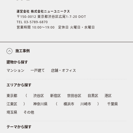
運営会社 株式会社ニューユニークス
〒150-0012 東京都渋谷区広尾1-7-20 DOT
TEL 03-5789-6870
営業時間 10:00〜19:00 定休日 火曜日・水曜日
施工事例
建物から探す
マンション
一戸建て
店舗・オフィス
エリアから探す
東京都
（
渋谷区
新宿区
世田谷区
目黒区
港区
江東区
）
神奈川県
（
横浜市
川崎市
）
千葉県
埼玉県
その他
テーマから探す