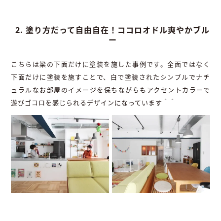
2. 塗り方だって自由自在！ココロオドル爽やかブル
ー
こちらは梁の下面だけに塗装を施した事例です。全面ではなく
下面だけに塗装を施すことで、白で塗装されたシンプルでナチ
ュラルなお部屋のイメージを保ちながらもアクセントカラーで
遊びゴコロを感じられるデザインになっています＾＾