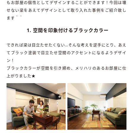
もお部屋の個性としてデザインすることができます！今回は壊
せない梁をあえてデザインとして取り入れた事例をご紹介致し
ます＾＾
1. 空間を印象付けるブラックカラー
できれば梁は目立たせたくない…そんな考えを逆手にとり、あえ
てブラック塗装で目立たせ空間のアクセントになるようデザイ
ン！
ブラックカラーが空間を引き締め、メリハリのあるお部屋に仕
上がりました★