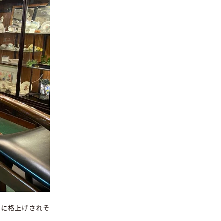
急に格上げされそ