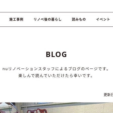
施工事例
リノベ後の暮らし
読みもの
イベント
BLOG
nuリノベーションスタッフによるブログのページです。
楽しんで読んでいただけたら幸いです。
更