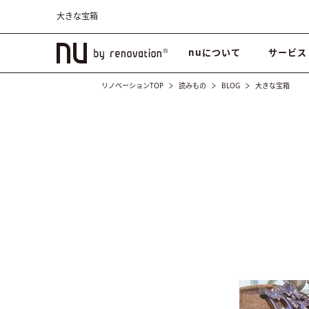
大きな宝箱
nuについて
サービス
リノベーションTOP
読みもの
BLOG
大きな宝箱