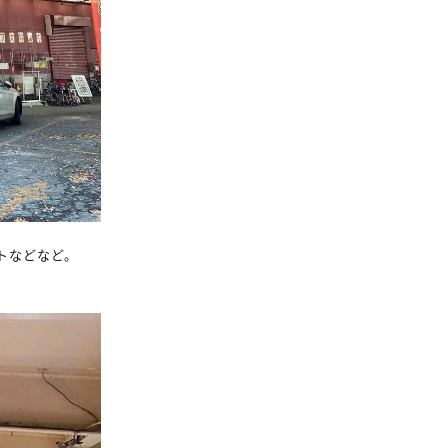
トなどなど。