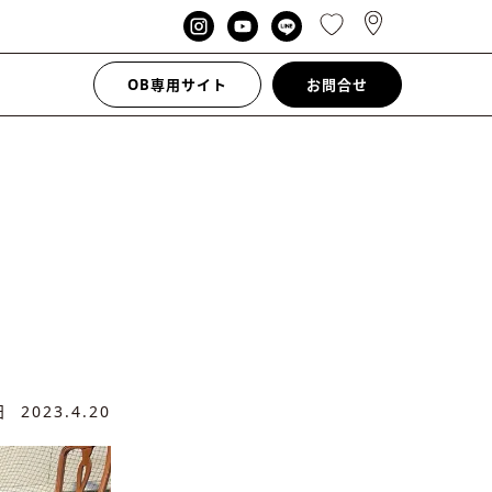
OB専用サイト
お問合せ
新日
2023.4.20