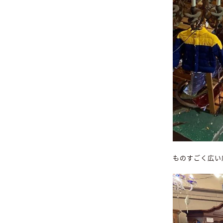
ものすごく広い