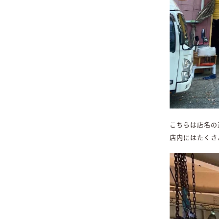
こちらは店名の
店内にはたくさ