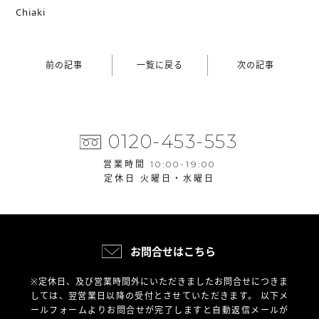
Chiaki
前の記事
一覧に戻る
次の記事
0120-453-553
営業時間 10:00-19:00
定休日 火曜日・水曜日
お問合せはこちら
※定休日、及び営業時間外にいただきましたお問合せにつきま
しては、翌営業日以降の受付とさせていただきます。
以下メ
ールフォームよりお問合せが完了しますと自動返信メールが