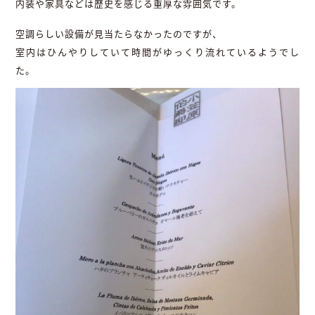
内装や家具などは歴史を感じる重厚な雰囲気です。
空調らしい設備が見当たらなかったのですが、
室内はひんやりしていて時間がゆっくり流れているようでし
た。