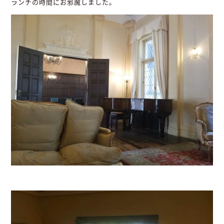
ランチの時間にお邪魔しました。