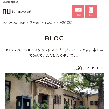
小笠原伯爵邸
リノベーションTOP
読みもの
BLOG
小笠原伯爵邸
BLOG
nuリノベーションスタッフによるブログのページです。
楽しん
で読んでいただけたら幸いです。
更新日
2019.8.8