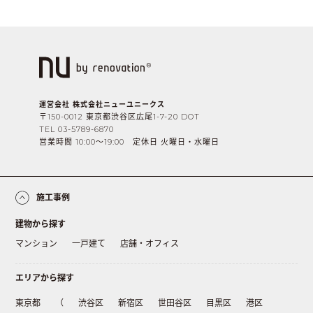
運営会社 株式会社ニューユニークス
〒150-0012 東京都渋谷区広尾1-7-20 DOT
TEL 03-5789-6870
営業時間 10:00〜19:00 定休日 火曜日・水曜日
施工事例
建物から探す
マンション
一戸建て
店舗・オフィス
エリアから探す
東京都
（
渋谷区
新宿区
世田谷区
目黒区
港区