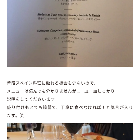
普段スペイン料理に触れる機会も少ないので、
メニューは読んでも分かりませんが…一皿一皿しっかり
説明をしてくださいます。
盛り付けもとても綺麗で、丁寧に食べなければ！と気合が入り
ます。笑