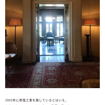
2002年に修復工事を施しているとはいえ、