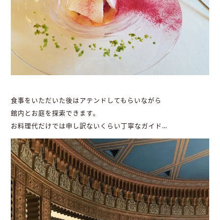
食事をいただいた後はアテンドしてもらいながら
館内とお庭を探索できます。
お料理代だけでは申し訳ないくらい丁寧なガイド…