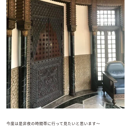
今度は是非夜の時間帯に行って見たいと思います〜