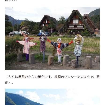
こちらは展望台からの景色です。映画のワンシーンのようで、感
動～。