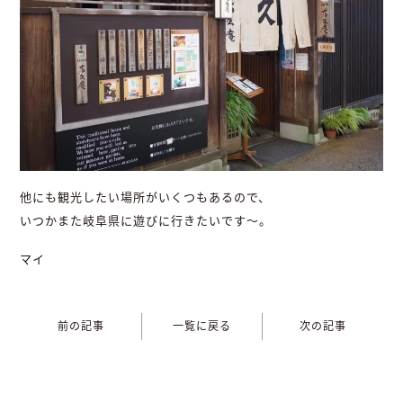
他にも観光したい場所がいくつもあるので、
いつかまた岐阜県に遊びに行きたいです〜。
マイ
前の記事
一覧に戻る
次の記事