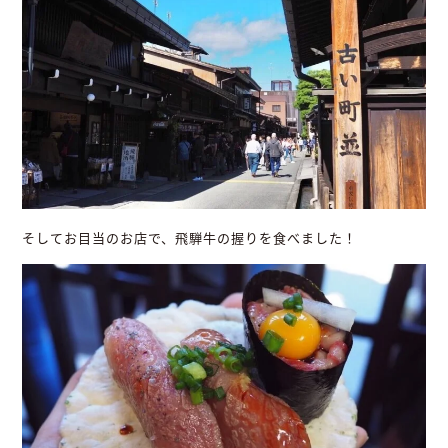
そしてお目当のお店で、飛騨牛の握りを食べました！