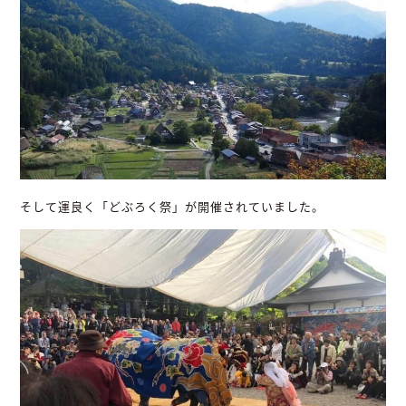
そして運良く「どぶろく祭」が開催されていました。