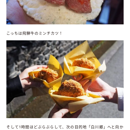
こっちは飛騨牛のミンチカツ！
そして1時間ほどぶらぶらして、次の目的地「白川郷」へと向か