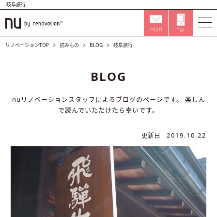
岐阜旅行
リノベーションTOP
読みもの
BLOG
岐阜旅行
BLOG
nuリノベーションスタッフによるブログのページです。
楽しん
で読んでいただけたら幸いです。
更新日
2019.10.22