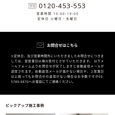
0120-453-553
営業時間 10:00-19:00
定休日 火曜日・水曜日
お問合せはこちら
※定休日、及び営業時間外にいただきましたお問合せにつきま
しては、翌営業日以降の受付とさせていただきます。
以下メ
ールフォームよりお問合せが完了しますと自動返信メールが
送信されます。自動返信メールが届かない場合や、
２営業日
以上経ってもお問合せの返信がない場合はお手数ですが03-
5789-6870へお電話にてご連絡ください。
ピックアップ施工事例