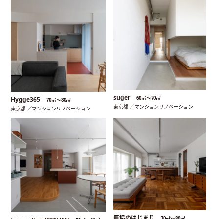
suger
60㎡〜70㎡
Hygge365
70㎡〜80㎡
東京都 ／マンションリノベーション
東京都 ／マンションリノベーション
無垢のはじまり
70㎡〜80㎡