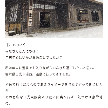
［2019.1.27］
みなさんこんにちは！
年末年始はいかがお過ごしでしたか？
私は年末に温泉でも入りながらのんびり過ごしたいと思い、
栃木県日光市湯西川温泉に行ってきました。
初めて行く温泉なのであまりイメージを持たず行ってみました
が、
あの有名な日光東照宮より更に山奥へ行き、気づけば豪雪地
帯。