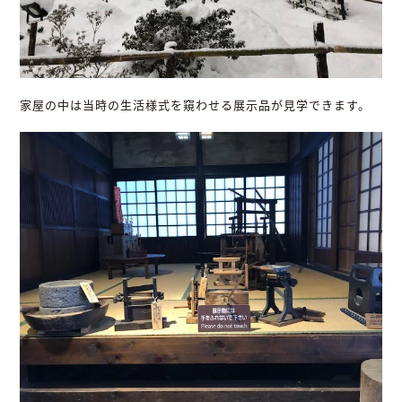
家屋の中は当時の生活様式を窺わせる展示品が見学できます。