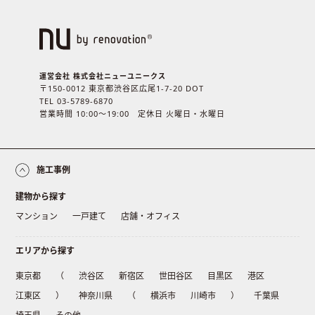
運営会社 株式会社ニューユニークス
〒150-0012 東京都渋谷区広尾1-7-20 DOT
TEL 03-5789-6870
営業時間 10:00〜19:00 定休日 火曜日・水曜日
施工事例
建物から探す
マンション
一戸建て
店舗・オフィス
エリアから探す
東京都
（
渋谷区
新宿区
世田谷区
目黒区
港区
江東区
）
神奈川県
（
横浜市
川崎市
）
千葉県