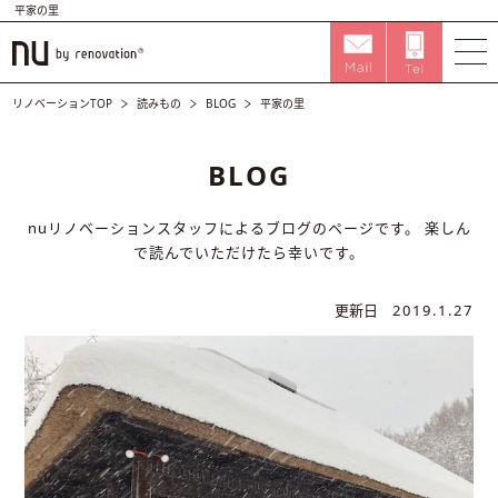
平家の里
リノベーションTOP
読みもの
BLOG
平家の里
BLOG
nuリノベーションスタッフによるブログのページです。
楽しん
で読んでいただけたら幸いです。
更新日
2019.1.27