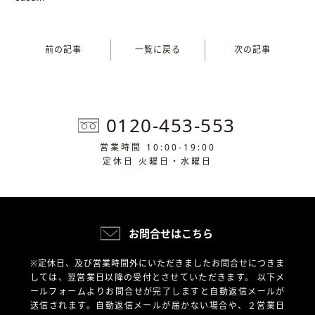
前の記事
一覧に戻る
次の記事
0120-453-553
営業時間 10:00-19:00
定休日 火曜日・水曜日
お問合せはこちら
※定休日、及び営業時間外にいただきましたお問合せにつきま
しては、翌営業日以降の受付とさせていただきます。
以下メ
ールフォームよりお問合せが完了しますと自動返信メールが
送信されます。自動返信メールが届かない場合や、
２営業日