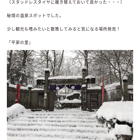
（スタッドレスタイヤに履き替えておいて良かった・・・）
秘境の温泉スポットでした。
少し観光も嗜みたいと散策してみると気になる場所発見！
「平家の里」