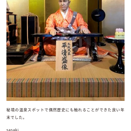
秘境の温泉スポットで偶然歴史にも触れることができた良い年
末でした。
sasaki