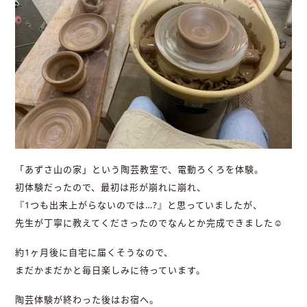
「あずさ山の家」という陶芸教室で、電動ろくろを体験。
初体験だったので、最初は形が崩れに崩れ、
『1つも出来上がらないのでは…?』と思っていましたが、
先生が丁寧に教えてくださったのでなんとか完成できました☺︎
約1ヶ月後に自宅に届くそうなので、
まだかまだかと毎日楽しみに待っています。
陶芸体験が終わった後はお宿へ。