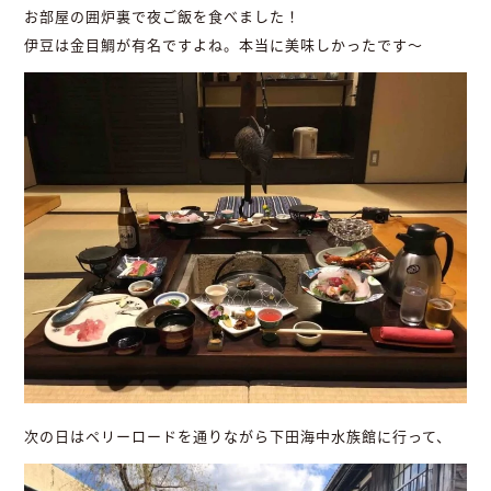
お部屋の囲炉裏で夜ご飯を食べました！
伊豆は金目鯛が有名ですよね。本当に美味しかったです〜
次の日はペリーロードを通りながら下田海中水族館に行って、