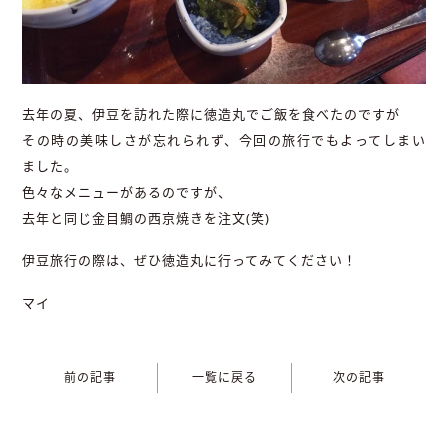
去年の夏、伊豆を訪れた際に徳造丸でご飯を食べたのですが
その時の美味しさが忘れられず、今回の旅行でもよってしまい
ました。
色々なメニューがあるのですが、
去年と同じ金目鯛の西京焼きを注文(笑)
伊豆旅行の際は、ぜひ徳造丸に行ってみてください！
マイ
前の記事
一覧に戻る
次の記事