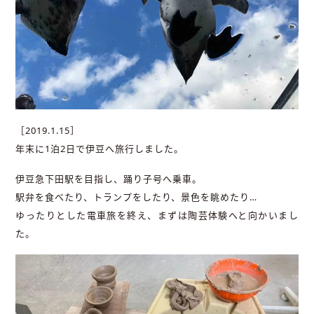
［2019.1.15］
年末に1泊2日で伊豆へ旅行しました。
伊豆急下田駅を目指し、踊り子号へ乗車。
駅弁を食べたり、トランプをしたり、景色を眺めたり…
ゆったりとした電車旅を終え、まずは陶芸体験へと向かいまし
た。