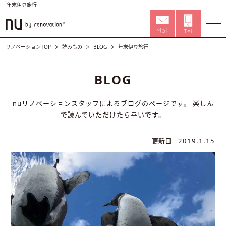
年末伊豆旅行
リノベーションTOP
読みもの
BLOG
年末伊豆旅行
BLOG
nuリノベーションスタッフによるブログのページです。
楽しん
で読んでいただけたら幸いです。
更新日
2019.1.15