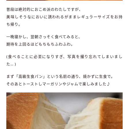
普段は絶対的におこめ派のわたしですが、
美味しそうなにおいに誘われるがままレギュラーサイズをお持
ち帰り。
一晩寝かし、翌朝さっそく食べてみると、
期待を上回るほどもちもちふわふわ。
(食べることに必至になりすぎ、写真を撮り忘れてしまいまし
た… )
まず「高級生食パン」という名前の通り、焼かずに生食で。
そのあとトーストしマーガリンやジャムで楽しみました♪