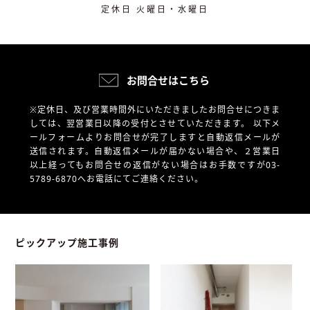
定休日 火曜日・水曜日
お問合せはこちら
※定休日、及び営業時間外にいただきましたお問合せにつきま
しては、翌営業日以降の受付とさせていただきます。
以下メ
ールフォームよりお問合せが完了しますと自動返信メールが
送信されます。自動返信メールが届かない場合や、
２営業日
以上経ってもお問合せの返信がない場合はお手数ですが03-
5789-6870へお電話にてご連絡ください。
ピックアップ施工事例