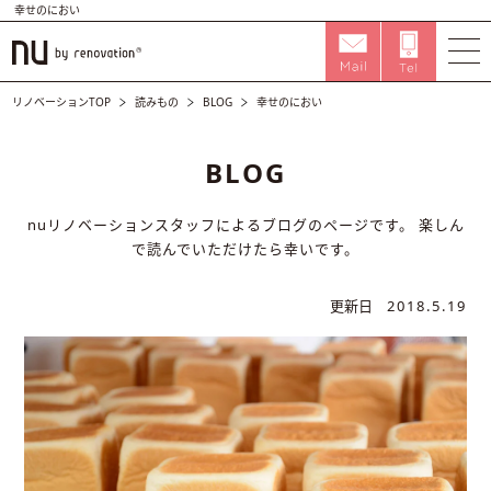
幸せのにおい
リノベーションTOP
読みもの
BLOG
幸せのにおい
BLOG
nuリノベーションスタッフによるブログのページです。
楽しん
で読んでいただけたら幸いです。
更新日
2018.5.19