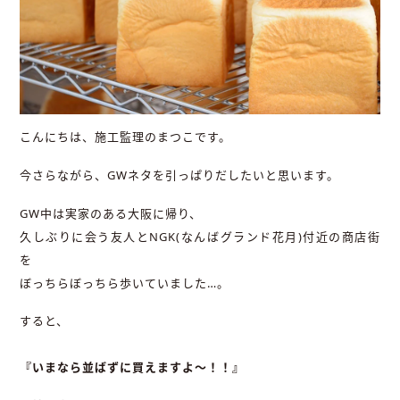
こんにちは、施工監理のまつこです。
今さらながら、GWネタを引っぱりだしたいと思います。
GW中は実家のある大阪に帰り、
久しぶりに会う友人とNGK(なんばグランド花月)付近の商店街
を
ぼっちらぼっちら歩いていました…。
すると、
『いまなら並ばずに買えますよ～！！』