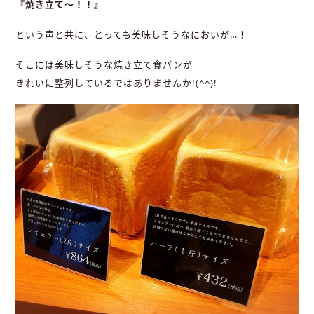
『焼き立て～！！』
という声と共に、とっても美味しそうなにおいが…！
そこには美味しそうな焼き立て食パンが
きれいに整列しているではありませんか!(^^)!