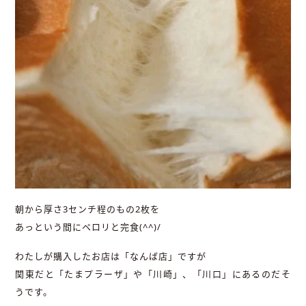
朝から厚さ3センチ程のもの2枚を
あっという間にペロリと完食(^^)/
わたしが購入したお店は「なんば店」ですが
関東だと「たまプラーザ」や「川崎」、「川口」にあるのだそ
うです。