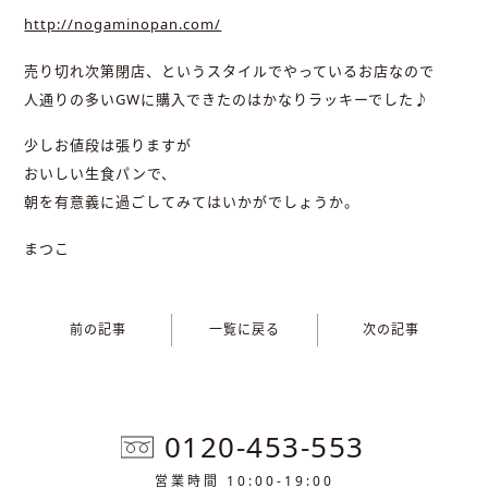
http://nogaminopan.com/
売り切れ次第閉店、というスタイルでやっているお店なので
人通りの多いGWに購入できたのはかなりラッキーでした♪
少しお値段は張りますが
おいしい生食パンで、
朝を有意義に過ごしてみてはいかがでしょうか。
まつこ
前の記事
一覧に戻る
次の記事
0120-453-553
営業時間 10:00-19:00