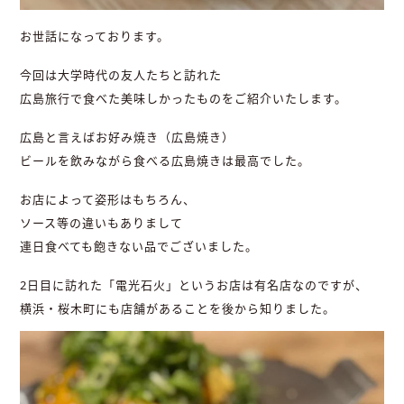
お世話になっております。
今回は大学時代の友人たちと訪れた
広島旅行で食べた美味しかったものをご紹介いたします。
広島と言えばお好み焼き（広島焼き）
ビールを飲みながら食べる広島焼きは最高でした。
お店によって姿形はもちろん、
ソース等の違いもありまして
連日食べても飽きない品でございました。
2日目に訪れた「電光石火」というお店は有名店なのですが、
横浜・桜木町にも店舗があることを後から知りました。