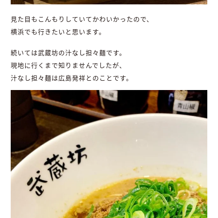
見た目もこんもりしていてかわいかったので、
横浜でも行きたいと思います。
続いては武蔵坊の汁なし担々麺です。
現地に行くまで知りませんでしたが、
汁なし担々麺は広島発祥とのことです。