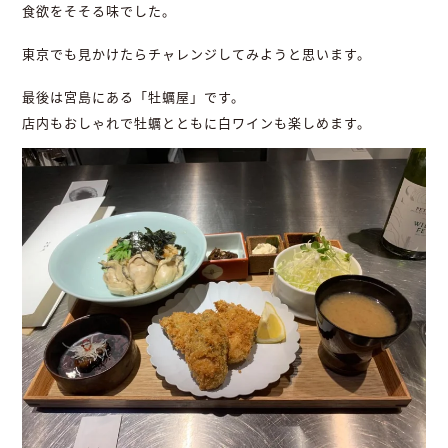
食欲をそそる味でした。
東京でも見かけたらチャレンジしてみようと思います。
最後は宮島にある「牡蠣屋」です。
店内もおしゃれで牡蠣とともに白ワインも楽しめます。