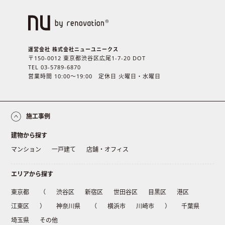
運営会社 株式会社ニューユニークス
〒150-0012 東京都渋谷区広尾1-7-20 DOT
TEL 03-5789-6870
営業時間 10:00〜19:00 定休日 火曜日・水曜日
施工事例
建物から探す
マンション
一戸建て
店舗・オフィス
エリアから探す
東京都
（
渋谷区
新宿区
世田谷区
目黒区
港区
江東区
）
神奈川県
（
横浜市
川崎市
）
千葉県
埼玉県
その他