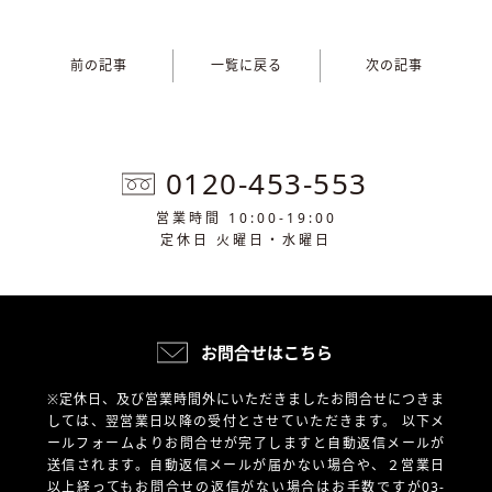
前の記事
一覧に戻る
次の記事
0120-453-553
営業時間 10:00-19:00
定休日 火曜日・水曜日
お問合せはこちら
※定休日、及び営業時間外にいただきましたお問合せにつきま
しては、翌営業日以降の受付とさせていただきます。
以下メ
ールフォームよりお問合せが完了しますと自動返信メールが
送信されます。自動返信メールが届かない場合や、
２営業日
以上経ってもお問合せの返信がない場合はお手数ですが03-