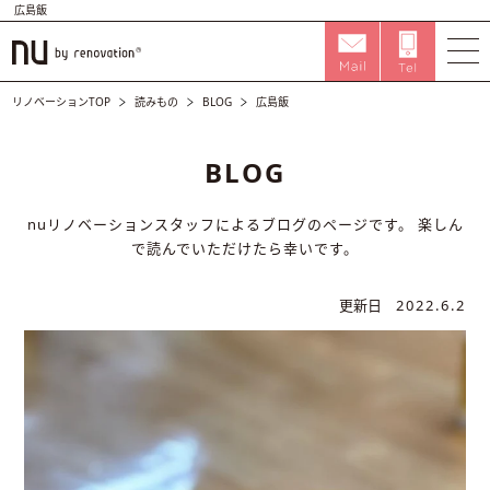
広島飯
リノベーションTOP
読みもの
BLOG
広島飯
BLOG
nuリノベーションスタッフによるブログのページです。
楽しん
で読んでいただけたら幸いです。
更新日
2022.6.2