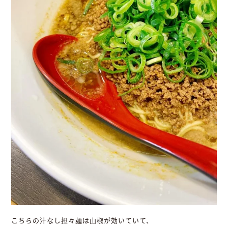
こちらの汁なし担々麺は山椒が効いていて、