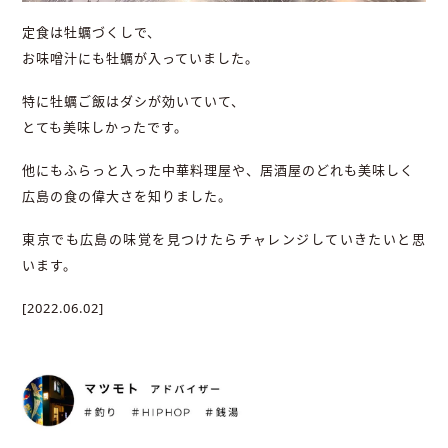
定食は牡蠣づくしで、
お味噌汁にも牡蠣が入っていました。
特に牡蠣ご飯はダシが効いていて、
とても美味しかったです。
他にもふらっと入った中華料理屋や、居酒屋のどれも美味しく
広島の食の偉大さを知りました。
東京でも広島の味覚を見つけたらチャレンジしていきたいと思
います。
[2022.06.02]