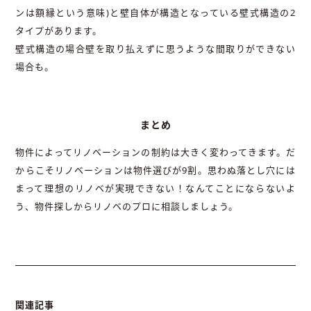
ンは額縁という意味)と壁自体が構造となっている壁式構造の2
タイプがあります。
壁式構造の場合壁を取り払えずに思うような間取りができない
場合も。
まとめ
物件によってリノベーションの制約は大きく変わってきます。だ
からこそリノベーションは物件選びが9割。思わぬ落とし穴には
まって理想のリノベが実現できない！なんてことにならないよ
う、物件探しからリノベのプロに相談しましょう。
関連記事