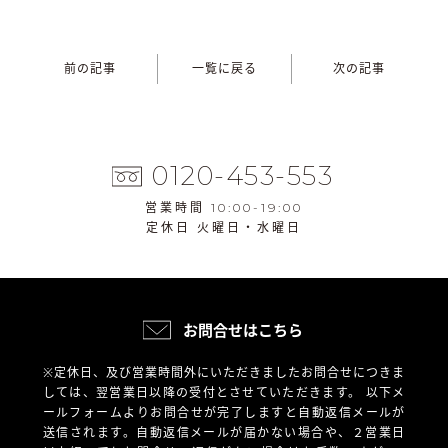
前の記事
一覧に戻る
次の記事
0120-453-553
営業時間 10:00-19:00
定休日 火曜日・水曜日
お問合せはこちら
※定休日、及び営業時間外にいただきましたお問合せにつきま
しては、翌営業日以降の受付とさせていただきます。
以下メ
ールフォームよりお問合せが完了しますと自動返信メールが
送信されます。自動返信メールが届かない場合や、
２営業日