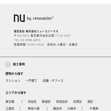
運営会社 株式会社ニューユニークス
〒150-0012 東京都渋谷区広尾1-7-20 DOT
TEL 03-5789-6870
営業時間 10:00〜19:00 定休日 火曜日・水曜日
施工事例
建物から探す
マンション
一戸建て
店舗・オフィス
エリアから探す
東京都
（
渋谷区
新宿区
世田谷区
目黒区
港区
江東区
）
神奈川県
（
横浜市
川崎市
）
千葉県