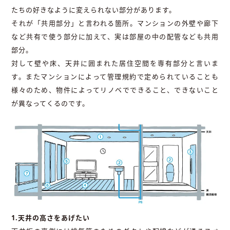
たちの好きなように変えられない部分があります。
それが「共用部分」と言われる箇所。マンションの外壁や廊下
など共有で使う部分に加えて、実は部屋の中の配管なども共用
部分。
対して壁や床、天井に囲まれた居住空間を専有部分と言いま
す。またマンションによって管理規約で定められていることも
様々のため、物件によってリノベでできること、できないこと
が異なってくるのです。
1.天井の高さをあげたい