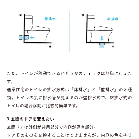
また、トイレが移動できるかどうかのチェックは簡単に行えま
す。
通常住宅のトイレの排水方式は「床排水」と「壁排水」の２種
類。トイレの裏に排水管が見えるのが壁排水式で、床排水式の
トイレの場合移動が比較的簡単です。
3.玄関のドアを変えたい
玄関ドアは外側が共用部分で内側が専有部分。
ドアそのものを交換することはできませんが、内側の色を塗り