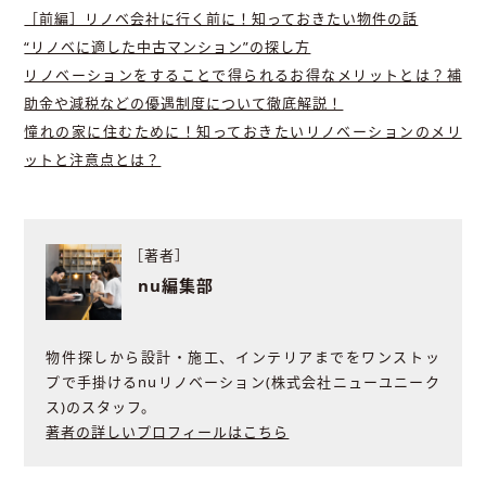
［前編］リノベ会社に行く前に！知っておきたい物件の話
“リノベに適した中古マンション”の探し方
リノベーションをすることで得られるお得なメリットとは？補
助金や減税などの優遇制度について徹底解説！
憧れの家に住むために！知っておきたいリノベーションのメリ
ットと注意点とは？
［著者］
nu編集部
物件探しから設計・施工、インテリアまでをワンストッ
プで手掛けるnuリノベーション(株式会社ニューユニーク
ス)のスタッフ。
著者の詳しいプロフィールはこちら