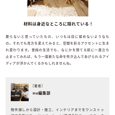
材料は身近なところに隠れている！
要らないと思っていたもの、いつもは目に留めないようなも
の。それでも見方を変えてみると、空間を彩るアクセントに生ま
れ変わります。普段の生活でも、なにかを捨てる前に一度立ち
止まってみれば、もう一度新たな命を吹き込んであげられるアイ
ディアが浮かんでくるかもしれませんね。
［著者］
nu編集部
物件探しから設計・施工、インテリアまでをワンストッ