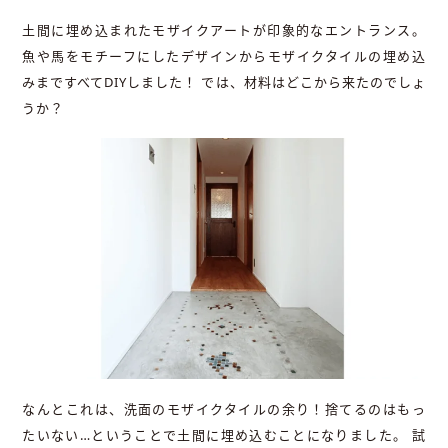
土間に埋め込まれたモザイクアートが印象的なエントランス。
魚や馬をモチーフにしたデザインからモザイクタイルの埋め込
みまですべてDIYしました！ では、材料はどこから来たのでしょ
うか？
なんとこれは、洗面のモザイクタイルの余り！捨てるのはもっ
たいない…ということで土間に埋め込むことになりました。 試