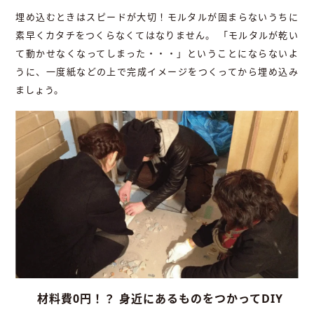
埋め込むときはスピードが大切！モルタルが固まらないうちに
素早くカタチをつくらなくてはなりません。 「モルタルが乾い
て動かせなくなってしまった・・・」ということにならないよ
うに、一度紙などの上で完成イメージをつくってから埋め込み
ましょう。
材料費0円！？ 身近にあるものをつかってDIY