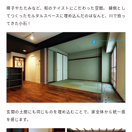
障子やたたみなど、和のテイストにこだわった空間。 縁側とし
てつくったモルタルスペースに埋め込んだのはなんと、川で拾っ
てきた小石！
玄関の土間にも同じものを埋め込むことで、家全体から統一感
を感じます。