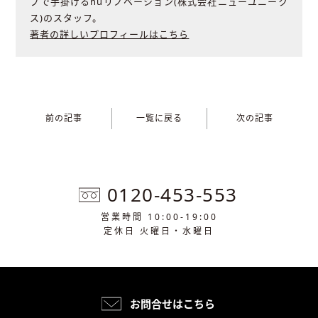
プで手掛けるnuリノベーション(株式会社ニューユニーク
ス)のスタッフ。
著者の詳しいプロフィールはこちら
前の記事
一覧に戻る
次の記事
0120-453-553
営業時間 10:00-19:00
定休日 火曜日・水曜日
お問合せはこちら