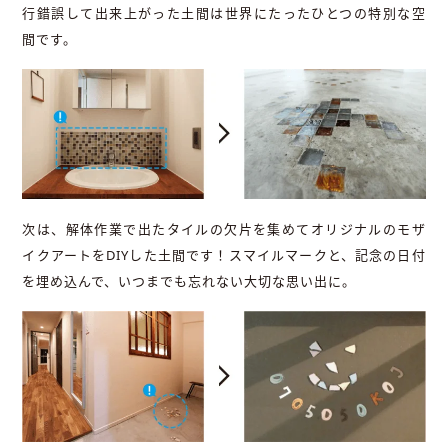
行錯誤して出来上がった土間は世界にたったひとつの特別な空
間です。
次は、解体作業で出たタイルの欠片を集めてオリジナルのモザ
イクアートをDIYした土間です！スマイルマークと、記念の日付
を埋め込んで、いつまでも忘れない大切な思い出に。