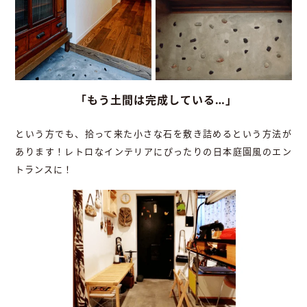
「もう土間は完成している…」
という方でも、拾って来た小さな石を敷き詰めるという方法が
あります！レトロなインテリアにぴったりの日本庭園風のエン
トランスに！