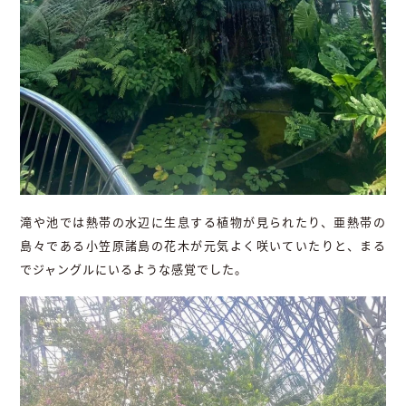
滝や池では熱帯の水辺に生息する植物が見られたり、亜熱帯の
島々である小笠原諸島の花木が元気よく咲いていたりと、まる
でジャングルにいるような感覚でした。