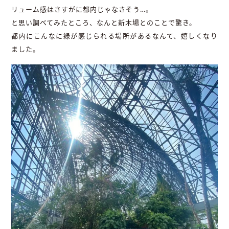
リューム感はさすがに都内じゃなさそう…。
と思い調べてみたところ、なんと新木場とのことで驚き。
都内にこんなに緑が感じられる場所があるなんて、嬉しくなり
ました。