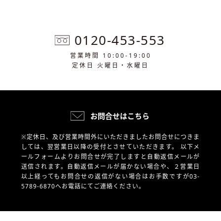
0120-453-553
営業時間 10:00-19:00
定休日 火曜日・水曜日
お問合せはこちら
※定休日、及び営業時間外にいただきましたお問合せにつきま
しては、翌営業日以降の受付とさせていただきます。
以下メ
ールフォームよりお問合せが完了しますと自動返信メールが
送信されます。自動返信メールが届かない場合や、
２営業日
以上経ってもお問合せの返信がない場合はお手数ですが03-
5789-6870へお電話にてご連絡ください。