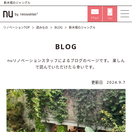
新木場のジャングル
リノベーションTOP
読みもの
BLOG
新木場のジャングル
BLOG
nuリノベーションスタッフによるブログのページです。
楽しん
で読んでいただけたら幸いです。
更新日
2024.9.7