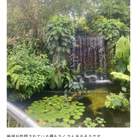
絶滅が危惧されている種もたくさんあるそうです。