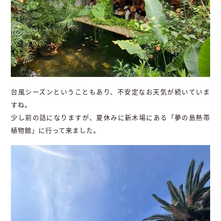
台風シーズンということもあり、不安定なお天気が続いていま
すね。
少し前の話になりますが、夏休みに新木場にある「夢の島熱帯
植物館」に行って来ました。