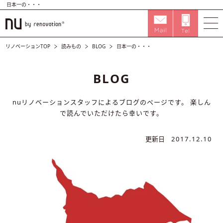
日本一の・・・
リノベーションTOP
読みもの
BLOG
日本一の・・・
BLOG
nuリノベーションスタッフによるブログのページです。
楽しん
で読んでいただけたら幸いです。
更新日
2017.12.10