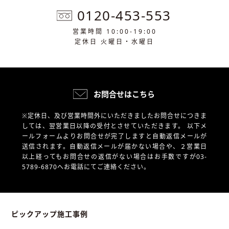
0120-453-553
営業時間 10:00-19:00
定休日 火曜日・水曜日
お問合せはこちら
※定休日、及び営業時間外にいただきましたお問合せにつきま
しては、翌営業日以降の受付とさせていただきます。
以下メ
ールフォームよりお問合せが完了しますと自動返信メールが
送信されます。自動返信メールが届かない場合や、
２営業日
以上経ってもお問合せの返信がない場合はお手数ですが03-
5789-6870へお電話にてご連絡ください。
ピックアップ施工事例