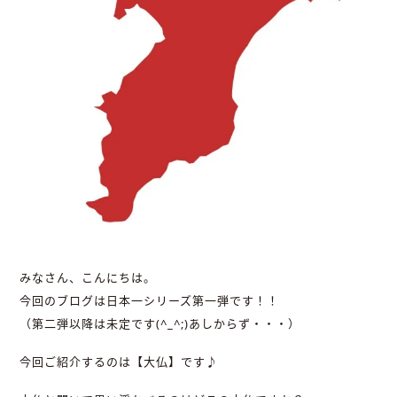
みなさん、こんにちは。
今回のブログは日本一シリーズ第一弾です！！
（第二弾以降は未定です(^_^;)あしからず・・・）
今回ご紹介するのは【大仏】です♪