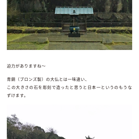
迫力がありますね～
青銅（ブロンズ製）の大仏とは一味違い、
この大きさの石を彫刻で造ったと思うと日本一というのもうな
ずけます。