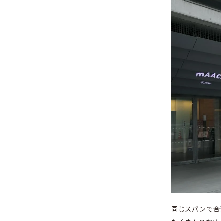
同じスパンで合