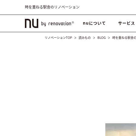
時を重ねる駅舎のリノベーション
nuについて
サービス
リノベーションTOP
読みもの
BLOG
時を重ねる駅舎