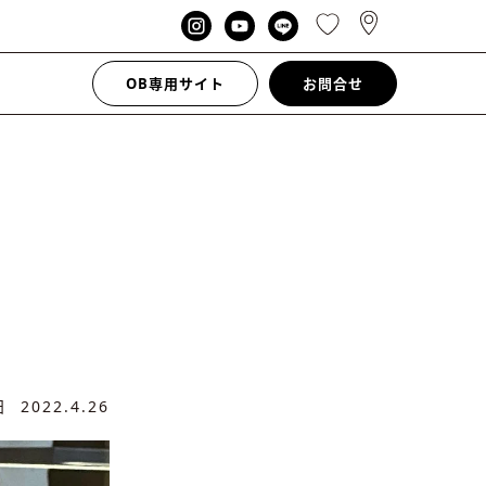
OB専用サイト
お問合せ
新日
2022.4.26