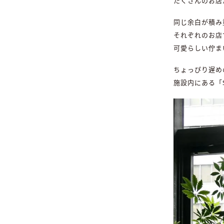
たくさんのお店
同じ余白が積み
それぞれのお店
可愛らしい佇ま
ちょっぴり遅め
施設内にある「