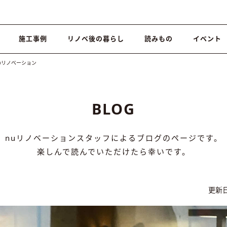
施工事例
リノベ後の暮らし
読みもの
イベント
のリノベーション
BLOG
nuリノベーションスタッフによるブログのページです。
楽しんで読んでいただけたら幸いです。
更