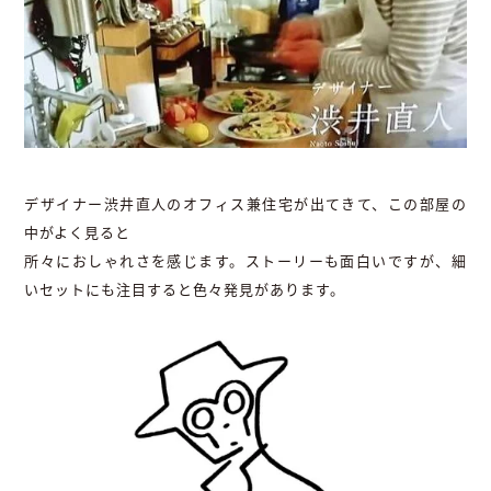
デザイナー渋井直人のオフィス兼住宅が出てきて、この部屋の
中がよく見ると
所々におしゃれさを感じます。ストーリーも面白いですが、細
いセットにも注目すると色々発見があります。