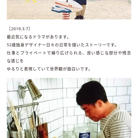
［2019.3.7］
最近気になるドラマがあります。
52歳独身デザイナー日々の日常を描いたストーリーです。
仕事とプライベートで繰り広げられる、良い感じな部分や残念
な感じを
ゆるりと表現していて世界観が面白いです。