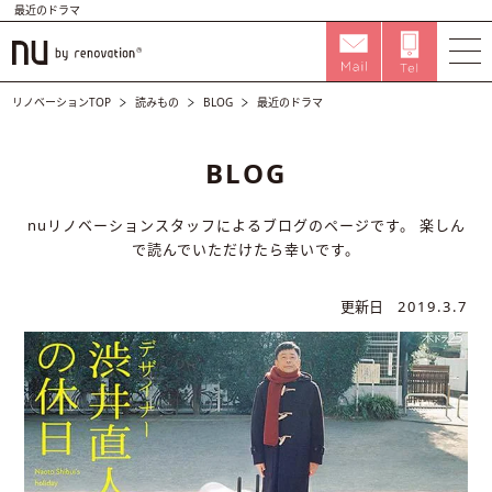
最近のドラマ
リノベーションTOP
読みもの
BLOG
最近のドラマ
BLOG
nuリノベーションスタッフによるブログのページです。
楽しん
で読んでいただけたら幸いです。
更新日
2019.3.7