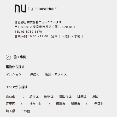
運営会社 株式会社ニューユニークス
〒150-0012 東京都渋谷区広尾1-7-20 DOT
TEL 03-5789-6870
営業時間 10:00〜19:00 定休日 火曜日・水曜日
施工事例
建物から探す
マンション
一戸建て
店舗・オフィス
エリアから探す
東京都
（
渋谷区
新宿区
世田谷区
目黒区
港区
江東区
）
神奈川県
（
横浜市
川崎市
）
千葉県
埼玉県
その他