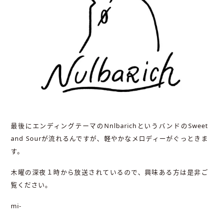
最後にエンディングテーマのNnlbarichというバンドのSweet
and Sourが流れるんですが、軽やかなメロディーがぐっときま
す。
木曜の深夜１時から放送されているので、興味ある方は是非ご
覧ください。
mi-