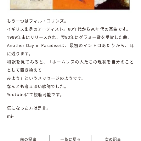
もう一つはフィル・コリンズ。
イギリス出身のアーティスト。80年代から90年代の楽曲です。
1989年末にリリースされ、翌90年にグラミー賞を受賞した曲、
Another Day in Paradiseは、最初のイントロあたりから、耳
に残ります。
和訳を見てみると、「ホームレスの人たちの現状を自分のこと
として置き換えて
みよう」というメッセージのようです。
なんとも考え深い歌詞でした。
Youtubeにて視聴可能です。
気になった方は是非。
mi-
前の記事
一覧に戻る
次の記事