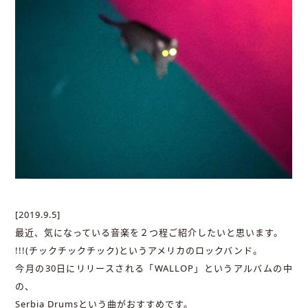
[2019.9.5]
最近、気になっている音楽を２つ程ご紹介したいと思います。
!!!(チックチックチック)というアメリカのロックバンド。
今月の30日にリリースされる「WALLOP」というアルバムの中
の、
Serbia Drumsという曲がおすすめです。