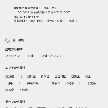
運営会社 株式会社ニューユニークス
〒150-0012 東京都渋谷区広尾1-7-20 DOT
TEL 03-5789-6870
営業時間 10:00〜19:00 定休日 火曜日・水曜日
施工事例
建物から探す
マンション
一戸建て
店舗・オフィス
エリアから探す
東京都
（
渋谷区
新宿区
世田谷区
目黒区
港区
江東区
）
神奈川県
（
横浜市
川崎市
）
千葉県
埼玉県
その他
テーマから探す