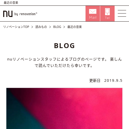
最近の音楽
リノベーションTOP
読みもの
BLOG
最近の音楽
BLOG
nuリノベーションスタッフによるブログのページです。
楽しん
で読んでいただけたら幸いです。
更新日
2019.9.5