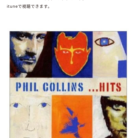
ituneで視聴できます。