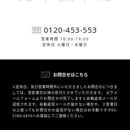
0120-453-553
営業時間 10:00-19:00
定休日 火曜日・水曜日
お問合せはこちら
※定休日、及び営業時間外にいただきましたお問合せにつきま
しては、翌営業日以降の受付とさせていただきます。
以下メ
ールフォームよりお問合せが完了しますと自動返信メールが
送信されます。自動返信メールが届かない場合や、
２営業日
以上経ってもお問合せの返信がない場合はお手数ですが03-
5789-6870へお電話にてご連絡ください。