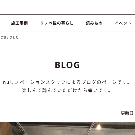
施工事例
リノベ後の暮らし
読みもの
イベント
うございました
BLOG
nuリノベーションスタッフによるブログのページです。
楽しんで読んでいただけたら幸いです。
更新