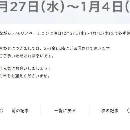
がら、nuリノベーションは明日12月27日(水)〜1月4日(木)まで冬
合わせにつきましては、5日(金)以降にご返信させて頂きます。
ご了承いただければ幸いです。
年元気にお会いしましょう！
お年をお迎えくださいませ。
前の記事
一覧に戻る
次の記事