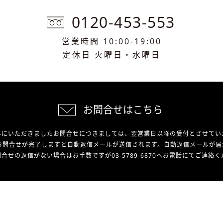
0120-453-553
営業時間 10:00-19:00
定休日 火曜日・水曜日
お問合せはこちら
外にいただきましたお問合せにつきましては、翌営業日以降の受付とさせてい
お問合せが完了しますと自動返信メールが送信されます。自動返信メールが届
合せの返信がない場合はお手数ですが03-5789-6870へお電話にてご連絡