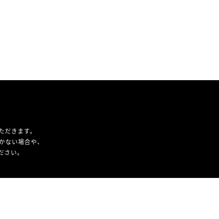
ただきます。
かない場合や、
ください。