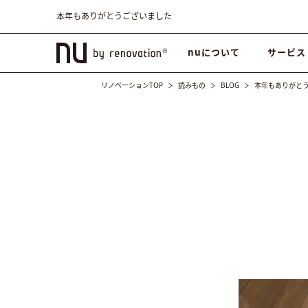
本年もありがとうございました
nuについて
サービス
リノベーションTOP
読みもの
BLOG
本年もありがと