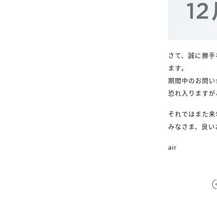
さて、誠に勝手な
ます。
期間中のお問い
恐れ入りますが
それではまた来
みなさま、良い
air