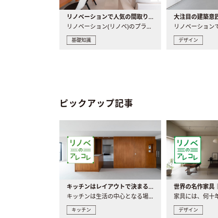
リノベーションで人気の間取りとは？トレンドの間取りと実例を徹底解説
リノベーション(リノベ)のプランニングで一番最初に決めるのは..
基礎知識
デザイン
ピックアップ記事
キッチンはレイアウトで決まる。後悔しないための考え方と選び方
キッチンは生活の中心となる場所だからこそ、家の中のどこに置..
キッチン
デザイン