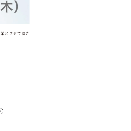
季休業とさせて頂き