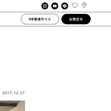
OB専用サイト
お問合せ
日
2017.12.27