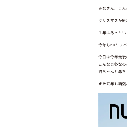
みなさん、こん
クリスマスが終
１年はあっとい
今年もnuリノ
今日は今年最後
こんな真冬なの
猫ちゃんと赤ち
また来年も頑張