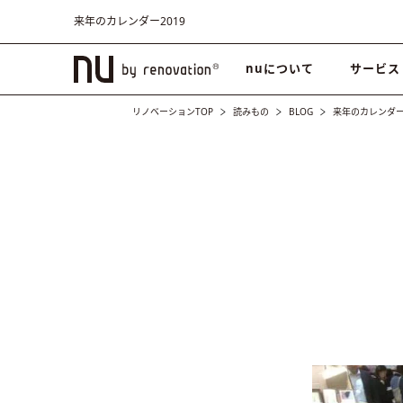
来年のカレンダー2019
nuについて
サービス
リノベーションTOP
読みもの
BLOG
来年のカレンダー2