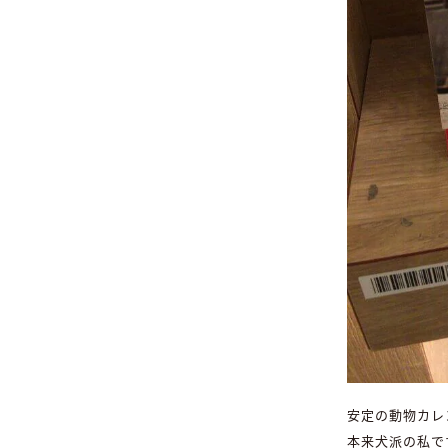
安定の動物カレ
本来犬派の私で