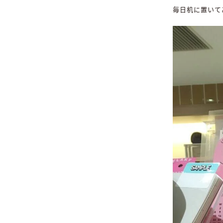
毎日机に置いて