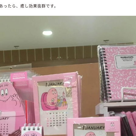
あったら、癒し効果抜群です。