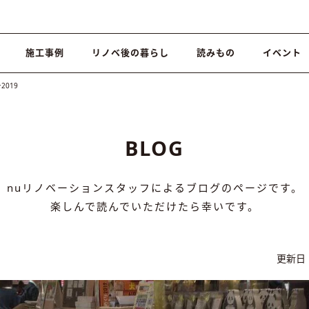
施工事例
リノベ後の暮らし
読みもの
イベント
019
BLOG
nuリノベーションスタッフによるブログのページです。
楽しんで読んでいただけたら幸いです。
更新