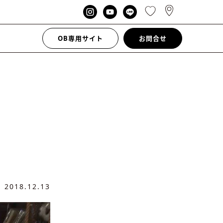
OB専用サイト
お問合せ
日
2018.12.13