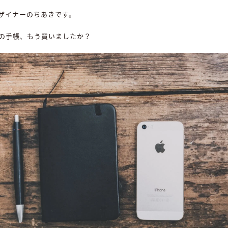
ザイナーのちあきです。
の手帳、もう買いましたか？