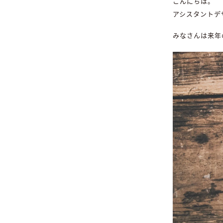
こんにちは。
アシスタントデ
みなさんは来年