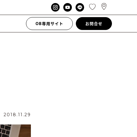
OB専用サイト
お問合せ
日
2018.11.29