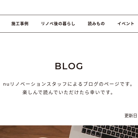
施工事例
リノベ後の暮らし
読みもの
イベント
BLOG
nuリノベーションスタッフによるブログのページです。
楽しんで読んでいただけたら幸いです。
更新