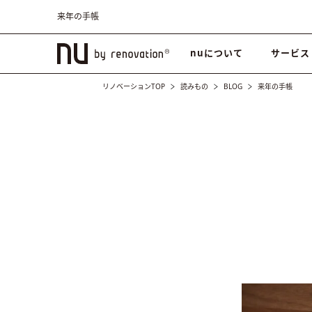
来年の手帳
nuについて
サービス
リノベーションTOP
読みもの
BLOG
来年の手帳