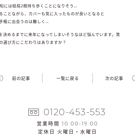
上旬には結局2冊持ち歩くことになりそう…
ることながら、カバーも気に入ったものが良いとなると
手帳に出会うのは難しく…
を決めるまでに来年になってしまいそうなほど悩んでいます。笑
の選び方にこだわりはありますか？
前の記事
一覧に戻る
次の記事
0120-453-553
営業時間 10:00-19:00
定休日 火曜日・水曜日