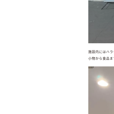
施設内にはハラ
小物から食品ま