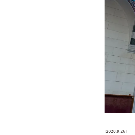
[2020.9.26]