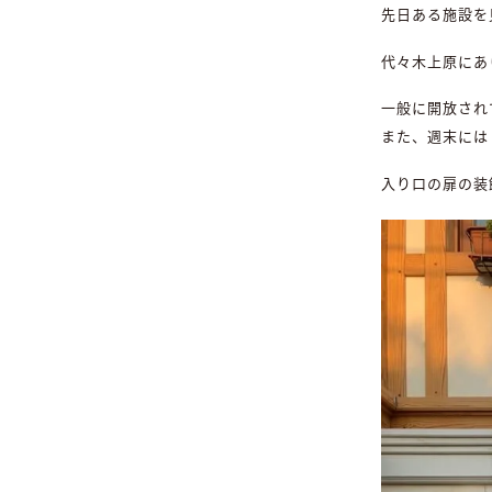
先日ある施設を
代々木上原にあ
一般に開放され
また、週末には
入り口の扉の装