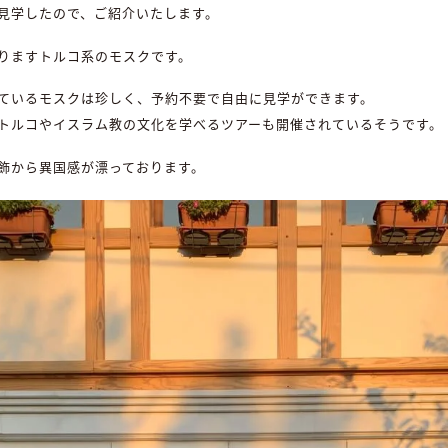
見学したので、ご紹介いたします。
りますトルコ系のモスクです。
ているモスクは珍しく、予約不要で自由に見学ができます。
トルコやイスラム教の文化を学べるツアーも開催されているそうです。
飾から異国感が漂っております。