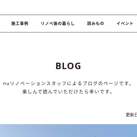
施工事例
リノベ後の暮らし
読みもの
イベント
BLOG
nuリノベーションスタッフによるブログのページです。
楽しんで読んでいただけたら幸いです。
更