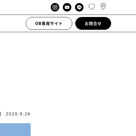
OB専用サイト
お問合せ
新日
2020.9.26