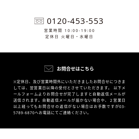
0120-453-553
営業時間 10:00-19:00
定休日 火曜日・水曜日
お問合せはこちら
※定休日、及び営業時間外にいただきましたお問合せにつきま
しては、翌営業日以降の受付とさせていただきます。
以下メ
ールフォームよりお問合せが完了しますと自動返信メールが
送信されます。自動返信メールが届かない場合や、
２営業日
以上経ってもお問合せの返信がない場合はお手数ですが03-
5789-6870へお電話にてご連絡ください。