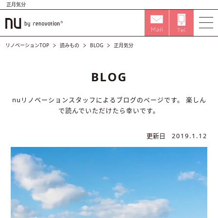
正月気分
リノベーションTOP
読みもの
BLOG
正月気分
BLOG
nuリノベーションスタッフによるブログのページです。
楽しん
で読んでいただけたら幸いです。
更新日
2019.1.12