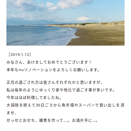
［2019.1.12］
みなさん、あけましておめでとうございます！
本年もnuリノベーションをよろしくお願いします。
正月の過ごされ方は皆さんそれぞれかと思いますが、
私は毎年のようにゆっくり家や地元で過ごす事が多いです。
今年はほぼ料理してましたね。
大掃除を終えて30日ごろから魚市場やスーパーで買い出しを済
ませ、
せっせとおせち、雑煮を作って….。お酒片手に…。