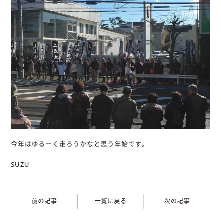
今年はゆるーく走ろうかなと思う年始です。
SUZU
前の記事
一覧に戻る
次の記事