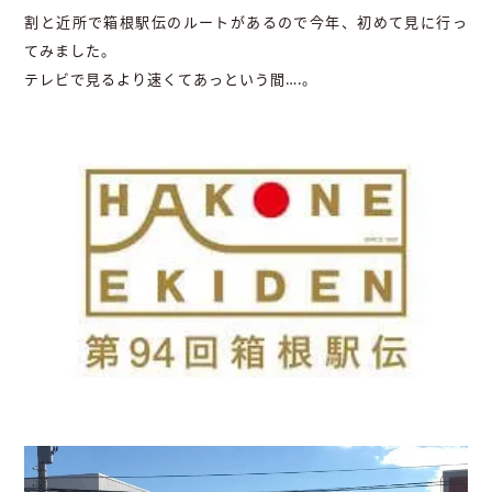
割と近所で箱根駅伝のルートがあるので今年、初めて見に行っ
てみました。
テレビで見るより速くてあっという間….。