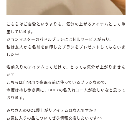
こちらはご自愛というよりも、気分の上がるアイテムとして重
宝しています。
ジョンマスターのパドルブラシには刻印サービスがあり、
私は友人から名前を刻印したブラシをプレゼントしてもらいま
した^^
名前入りのアイテムってだけで、とっても気分が上がりません
か？
こちらは自宅用で夜眠る前に使っているブラシなので、
今度は持ち歩き用に、BULYの名入れコームが欲しいなと思って
おります。
みなさんのQOL爆上がりアイテムはなんですか？
お気に入りの品についてぜひ情報交換したいです^^