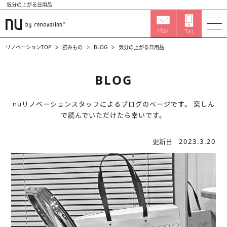
気分の上がる日用品
リノベーションTOP
読みもの
BLOG
気分の上がる日用品
BLOG
nuリノベーションスタッフによるブログのページです。
楽しん
で読んでいただけたら幸いです。
更新日
2023.3.20