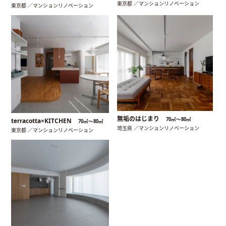
東京都 ／マンションリノベーション
東京都 ／マンションリノベーション
無垢のはじまり
70㎡〜80㎡
terracotta×KITCHEN
70㎡〜80㎡
埼玉県 ／マンションリノベーション
東京都 ／マンションリノベーション