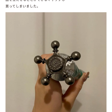
買ってしまいました。