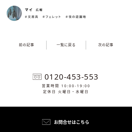
前の記事
一覧に戻る
次の記事
0120-453-553
営業時間 10:00-19:00
定休日 火曜日・水曜日
お問合せはこちら