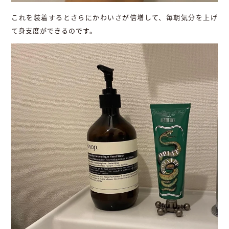
これを装着するとさらにかわいさが倍増して、毎朝気分を上げ
て身支度ができるのです。