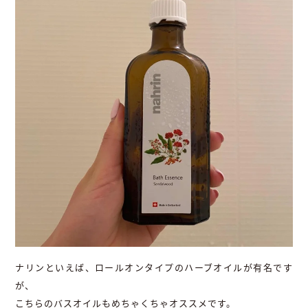
ナリンといえば、ロールオンタイプのハーブオイルが有名です
が、
こちらのバスオイルもめちゃくちゃオススメです。