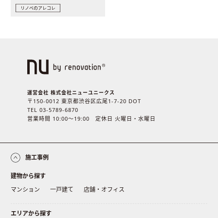
リノベのアレコレ
運営会社 株式会社ニューユニークス
〒150-0012 東京都渋谷区広尾1-7-20 DOT
TEL 03-5789-6870
営業時間 10:00〜19:00 定休日 火曜日・水曜日
施工事例
建物から探す
マンション
一戸建て
店舗・オフィス
エリアから探す