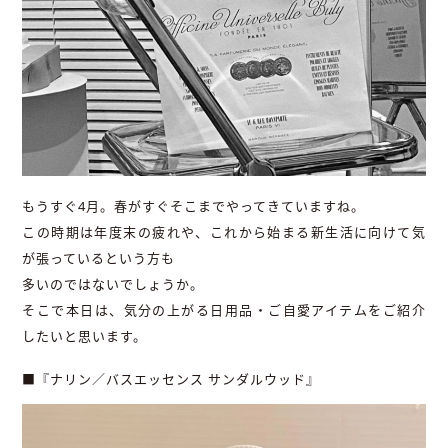
もうすぐ4月。春がすぐそこまでやってきていますね。
この時期は年度末の疲れや、これから始まる新生活に向けて気
が張っているという方も
多いのではないでしょうか。
そこで本日は、気分の上がる日用品・ご自愛アイテムをご紹介
したいと思います。
■『ナリン／バスエッセンス サンダルウッド』