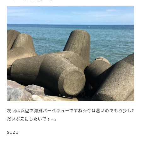
次回は浜辺で海鮮バーベキューですね☆今は暑いのでもう少し?
だいぶ先にしたいです…。
SUZU