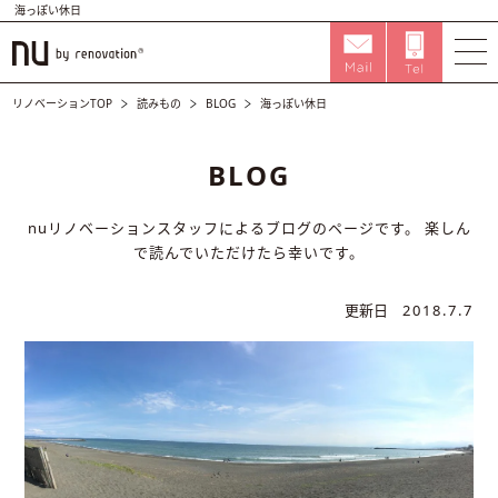
海っぽい休日
リノベーションTOP
読みもの
BLOG
海っぽい休日
BLOG
nuリノベーションスタッフによるブログのページです。
楽しん
で読んでいただけたら幸いです。
更新日
2018.7.7