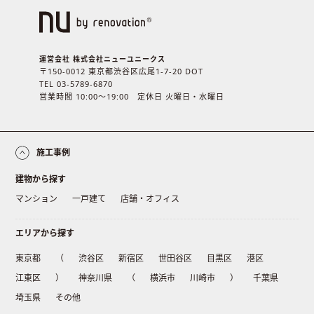
運営会社 株式会社ニューユニークス
〒150-0012 東京都渋谷区広尾1-7-20 DOT
TEL 03-5789-6870
営業時間 10:00〜19:00 定休日 火曜日・水曜日
施工事例
建物から探す
マンション
一戸建て
店舗・オフィス
エリアから探す
東京都
（
渋谷区
新宿区
世田谷区
目黒区
港区
江東区
）
神奈川県
（
横浜市
川崎市
）
千葉県
埼玉県
その他