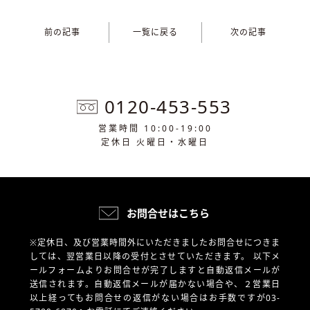
前の記事
一覧に戻る
次の記事
0120-453-553
営業時間 10:00-19:00
定休日 火曜日・水曜日
お問合せはこちら
※定休日、及び営業時間外にいただきましたお問合せにつきま
しては、翌営業日以降の受付とさせていただきます。
以下メ
ールフォームよりお問合せが完了しますと自動返信メールが
送信されます。自動返信メールが届かない場合や、
２営業日
以上経ってもお問合せの返信がない場合はお手数ですが03-