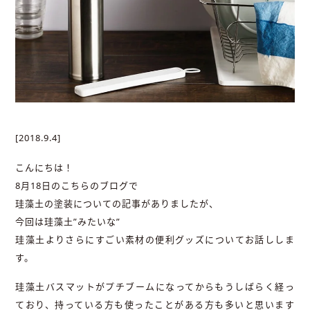
[2018.9.4]
こんにちは！
8月18日のこちらのブログで
珪藻土の塗装についての記事がありましたが、
今回は珪藻土”みたいな”
珪藻土よりさらにすごい素材の便利グッズについてお話ししま
す。
珪藻土バスマットがプチブームになってからもうしばらく経っ
ており、持っている方も使ったことがある方も多いと思います