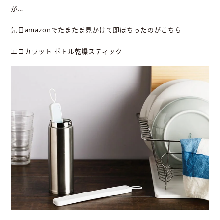
が…
先日amazonでたまたま見かけて即ぽちったのがこちら
エコカラット ボトル乾燥スティック