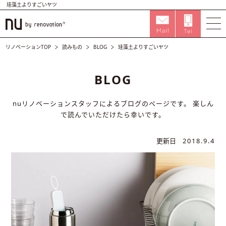
珪藻土よりすごいヤツ
リノベーションTOP
読みもの
BLOG
珪藻土よりすごいヤツ
BLOG
nuリノベーションスタッフによるブログのページです。
楽しん
で読んでいただけたら幸いです。
更新日
2018.9.4