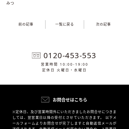
みつ
前の記事
一覧に戻る
次の記事
0120-453-553
営業時間 10:00-19:00
定休日 火曜日・水曜日
お問合せはこちら
※定休日、及び営業時間外にいただきましたお問合せにつきま
しては、翌営業日以降の受付とさせていただきます。
以下メ
ールフォームよりお問合せが完了しますと自動返信メールが