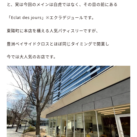
と、実は今回のメインは白虎ではなく、その目の前にある
「
Eclat des jours
」
※
エクラデジュールです。
東陽町に本店を構える人気パティスリーですが、
豊洲ベイサイドクロスとほぼ同じタイミングで開業し
今では大人気のお店です。