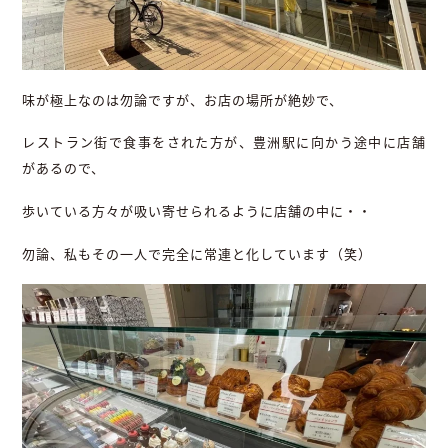
味が極上なのは勿論ですが、お店の場所が絶妙で、
レストラン街で食事をされた方が、豊洲駅に向かう途中に店舗
があるので、
歩いている方々が吸い寄せられるように店舗の中に・・
勿論、私もその一人で完全に常連と化しています（笑）