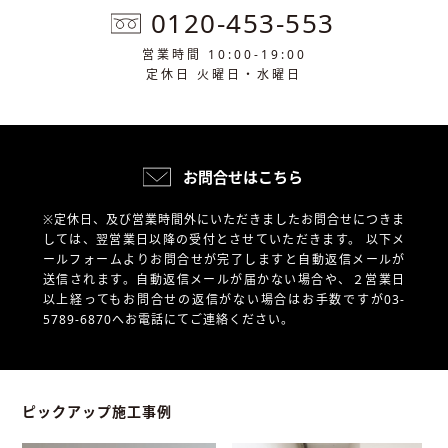
0120-453-553
営業時間 10:00-19:00
定休日 火曜日・水曜日
お問合せはこちら
※定休日、及び営業時間外にいただきましたお問合せにつきま
しては、翌営業日以降の受付とさせていただきます。
以下メ
ールフォームよりお問合せが完了しますと自動返信メールが
送信されます。自動返信メールが届かない場合や、
２営業日
以上経ってもお問合せの返信がない場合はお手数ですが03-
5789-6870へお電話にてご連絡ください。
ピックアップ施工事例