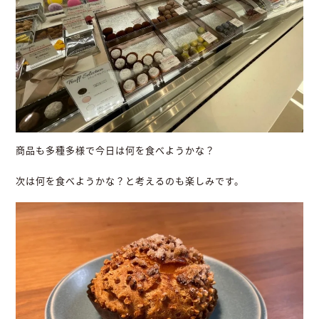
商品も多種多様で今日は何を食べようかな？
次は何を食べようかな？と考えるのも楽しみです。