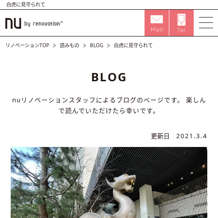
白虎に見守られて
リノベーションTOP
読みもの
BLOG
白虎に見守られて
BLOG
nuリノベーションスタッフによるブログのページです。
楽しん
で読んでいただけたら幸いです。
更新日
2021.3.4