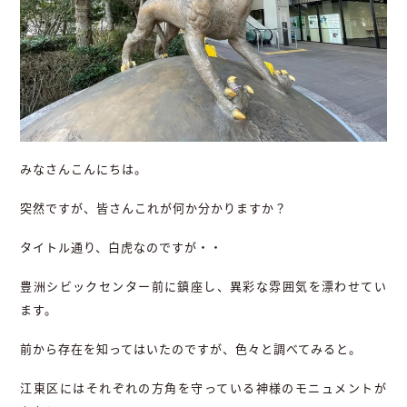
みなさんこんにちは。
突然ですが、皆さんこれが何か分かりますか？
タイトル通り、白虎なのですが・・
豊洲シビックセンター前に鎮座し、異彩な雰囲気を漂わせてい
ます。
前から存在を知ってはいたのですが、色々と調べてみると。
江東区にはそれぞれの方角を守っている神様のモニュメントが