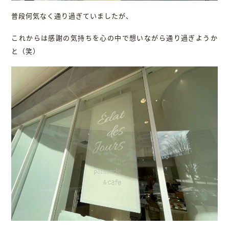
普段何気なく通り過ぎていましたが、
これからは感謝の気持ちを心の中で想いながら通り過ぎようか
と（笑）