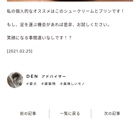
私の個人的なオススメはこのシュークリームとプリンです！
もし、足を運ぶ機会があれば是非、お試しください。
笑顔になる事間違いなしです！？
[2021.02.25]
前の記事
一覧に戻る
次の記事