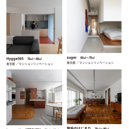
suger
60㎡〜70㎡
Hygge365
70㎡〜80㎡
東京都 ／マンションリノベーション
東京都 ／マンションリノベーション
無垢のはじまり
70㎡〜80㎡