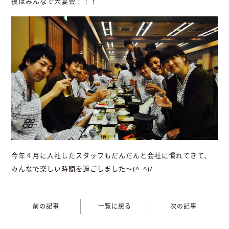
夜はみんなで大宴会！！！
今年４月に入社したスタッフもだんだんと会社に慣れてきて、
みんなで楽しい時間を過ごしました～(^_^)/
前の記事
一覧に戻る
次の記事