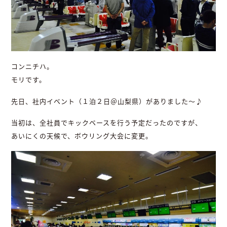
コンニチハ。
モリです。
先日、社内イベント（１泊２日＠山梨県）がありました～♪
当初は、全社員でキックベースを行う予定だったのですが、
あいにくの天候で、ボウリング大会に変更。