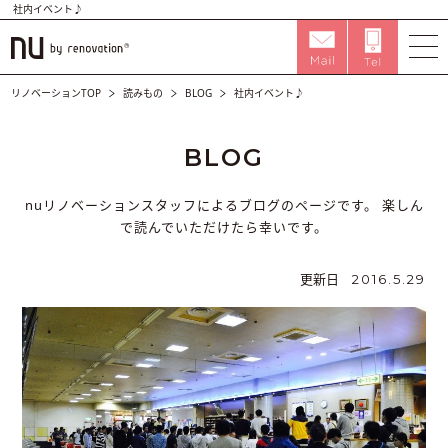
社内イベント♪
リノベーションTOP
読みもの
BLOG
社内イベント♪
BLOG
nuリノベーションスタッフによるブログのページです。
楽しん
で読んでいただけたら幸いです。
更新日
2016.5.29