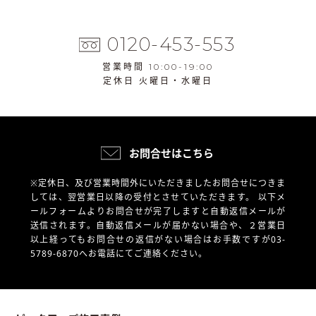
0120-453-553
営業時間 10:00-19:00
定休日 火曜日・水曜日
お問合せはこちら
※定休日、及び営業時間外にいただきましたお問合せにつきま
しては、翌営業日以降の受付とさせていただきます。
以下メ
ールフォームよりお問合せが完了しますと自動返信メールが
送信されます。自動返信メールが届かない場合や、
２営業日
以上経ってもお問合せの返信がない場合はお手数ですが03-
5789-6870へお電話にてご連絡ください。