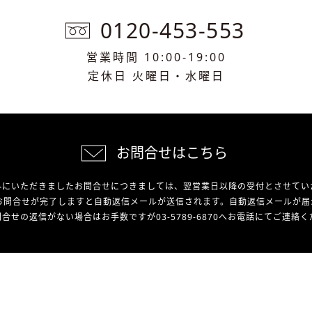
0120-453-553
営業時間 10:00-19:00
定休日 火曜日・水曜日
お問合せはこちら
外にいただきましたお問合せにつきましては、翌営業日以降の受付とさせてい
お問合せが完了しますと自動返信メールが送信されます。自動返信メールが届
合せの返信がない場合はお手数ですが03-5789-6870へお電話にてご連絡