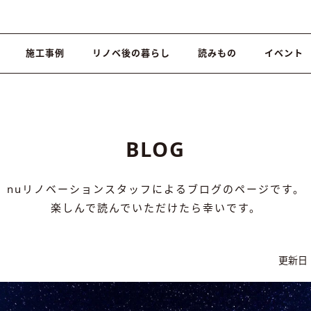
施工事例
リノベ後の暮らし
読みもの
イベント
BLOG
nuリノベーションスタッフによるブログのページです。
楽しんで読んでいただけたら幸いです。
更新