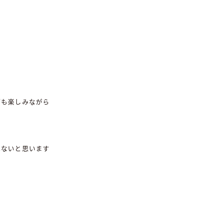
ブも楽しみながら
はないと思います