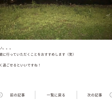
い。。。
観に行っていただくことをおすすめします（笑）
く過ごせるといいですね！
前の記事
一覧に戻る
次の記事