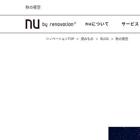
秋の夜空
nuについて
サービス
リノベーションTOP
読みもの
BLOG
秋の夜空