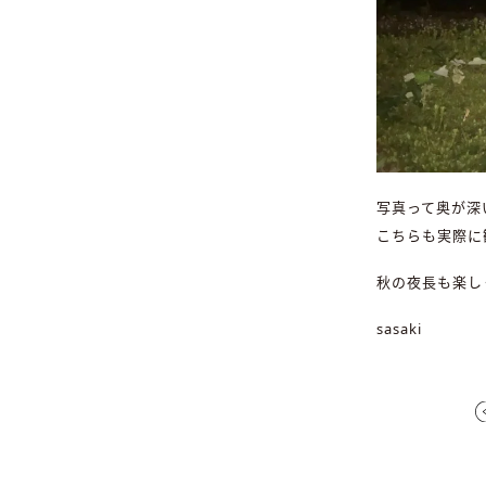
写真って奥が深
こちらも実際に
秋の夜長も楽し
sasaki