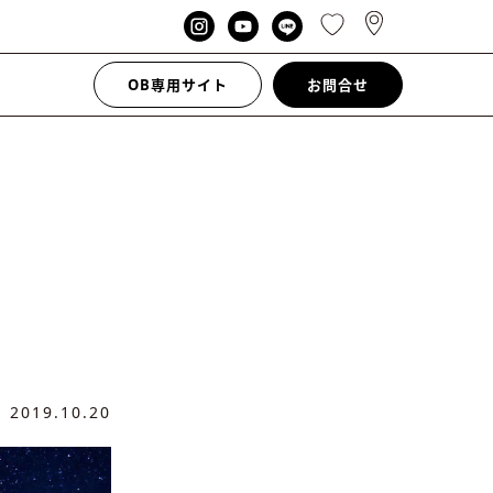
OB専用サイト
お問合せ
日
2019.10.20