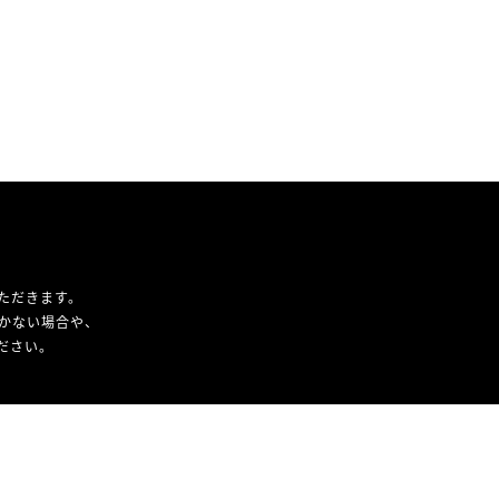
ただきます。
かない場合や、
ください。