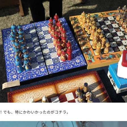
！でも、特にかわいかったのがコチラ。