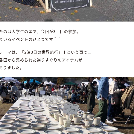
たのは大学生の頃で、今回が3回目の参加。
ているイベントのひとつです＾＾
テーマは、「2泊3日の世界旅行」！という事で…
各国から集められた選りすぐりのアイテムが
おりました。