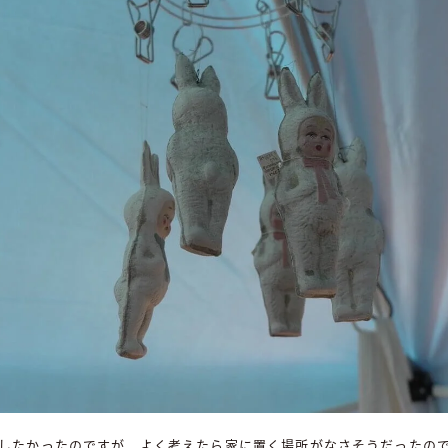
したかったのですが、よく考えたら家に置く場所がなさそうだったの