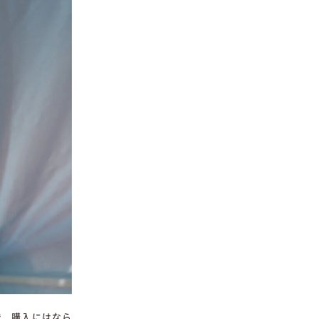
で、購入にはなら