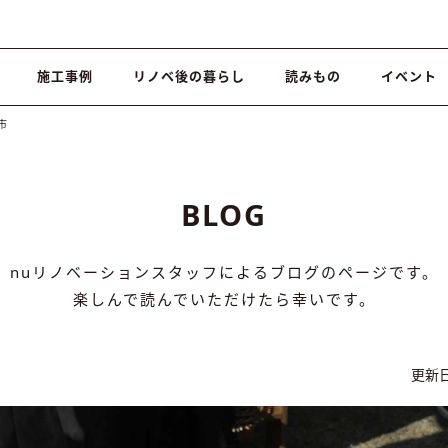
施工事例
リノベ後の暮らし
読みもの
イベント
市
BLOG
nuリノベーションスタッフによるブログのページです。
楽しんで読んでいただけたら幸いです。
更