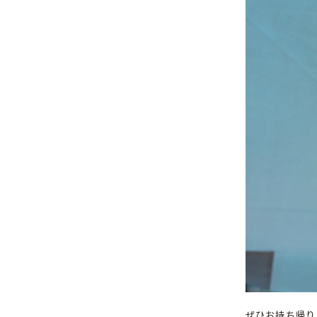
ぜひお持ち帰り