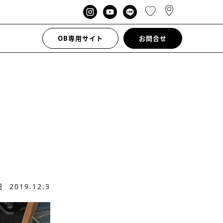
OB専用サイト
お問合せ
新日
2019.12.3