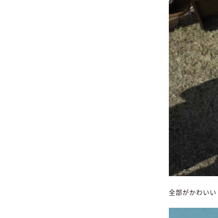
全部がかわいい