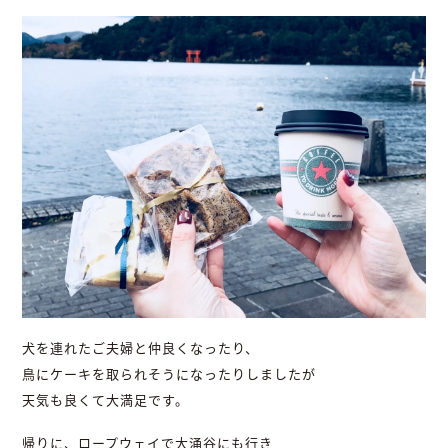
犬を連れたご夫婦と仲良くなったり、
鳥にケーキを取られそうになったりしましたが
天気も良くて大満足です。
帰りに、ロープウェイで大涌谷にも行き