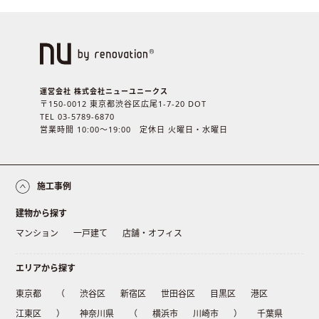
運営会社 株式会社ニューユニークス
〒150-0012 東京都渋谷区広尾1-7-20 DOT
TEL 03-5789-6870
営業時間 10:00〜19:00 定休日 火曜日・水曜日
施工事例
建物から探す
マンション
一戸建て
店舗・オフィス
エリアから探す
東京都
（
渋谷区
新宿区
世田谷区
目黒区
港区
江東区
）
神奈川県
（
横浜市
川崎市
）
千葉県