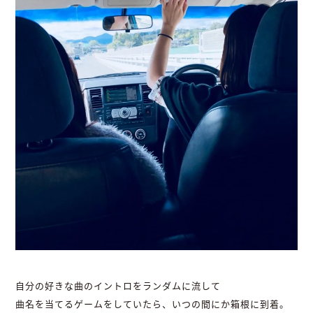
自分の好きな曲のイントロをランダムに流して
曲名を当てるゲームをしていたら、いつの間にか箱根に到着。