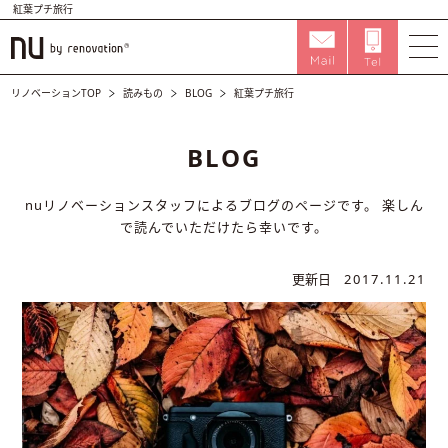
紅葉プチ旅行
リノベーションTOP
読みもの
BLOG
紅葉プチ旅行
BLOG
nuリノベーションスタッフによるブログのページです。
楽しん
で読んでいただけたら幸いです。
更新日
2017.11.21