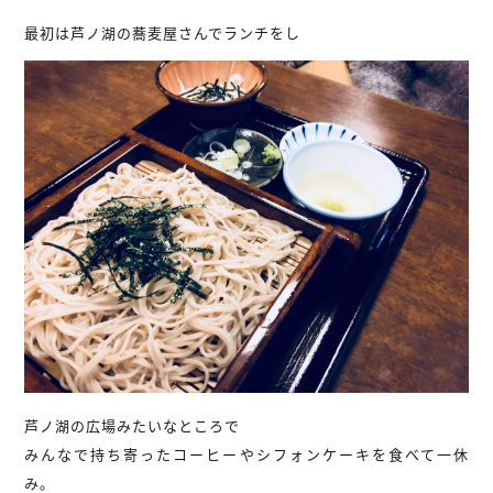
最初は芦ノ湖の蕎麦屋さんでランチをし
芦ノ湖の広場みたいなところで
みんなで持ち寄ったコーヒーやシフォンケーキを食べて一休
み。