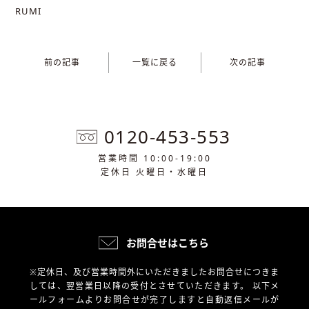
RUMI
前の記事
一覧に戻る
次の記事
0120-453-553
営業時間 10:00-19:00
定休日 火曜日・水曜日
お問合せはこちら
※定休日、及び営業時間外にいただきましたお問合せにつきま
しては、翌営業日以降の受付とさせていただきます。
以下メ
ールフォームよりお問合せが完了しますと自動返信メールが