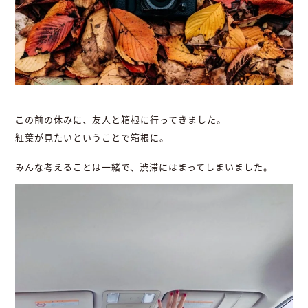
この前の休みに、友人と箱根に行ってきました。
紅葉が見たいということで箱根に。
みんな考えることは一緒で、渋滞にはまってしまいました。