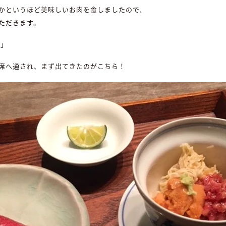
かというほど美味しいお肉を食しましたので、
ただきます。
S」
席へ通され、まず出てきたのがこちら！