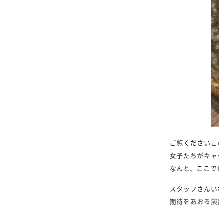
ご覧くださいこ
女子たちがキャ
なんと、ここで
スタッフさんい
期待をあおる演