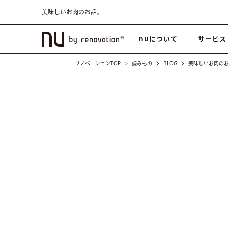
美味しいお肉のお話。
nuについて
サービス
リノベーションTOP
読みもの
BLOG
美味しいお肉の