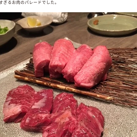
すぎるお肉のパレードでした。