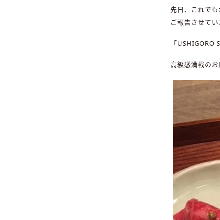
先日、これでも
ご報告させてい
「USHIGORO 
高級感満載のお