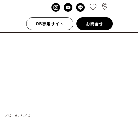
OB専用サイト
お問合せ
日
2018.7.20