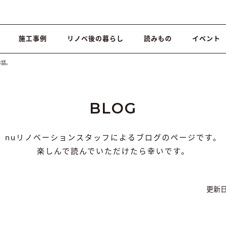
施工事例
リノベ後の暮らし
読みもの
イベント
お話。
BLOG
nuリノベーションスタッフによるブログのページです。
楽しんで読んでいただけたら幸いです。
更新