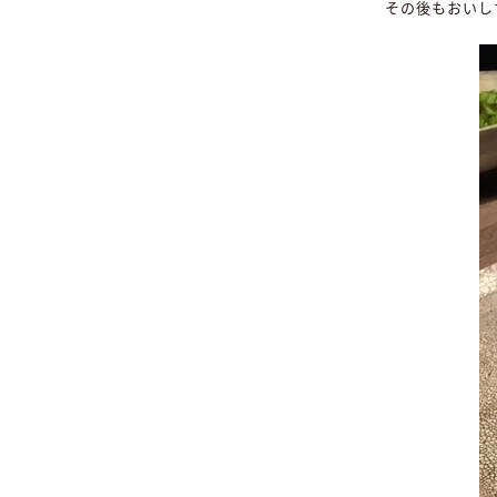
その後もおいし