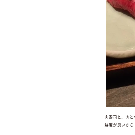
肉寿司と、肉と
鮮度が良いから