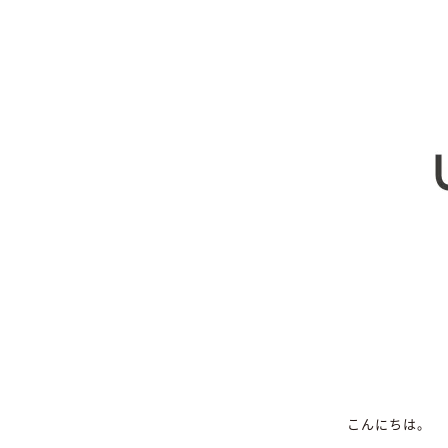
こんにちは。