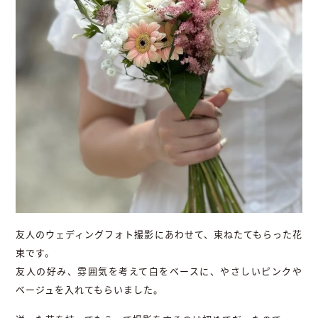
友人のウェディングフォト撮影にあわせて、束ねたてもらった花
束です。
友人の好み、雰囲気を考えて白をベースに、やさしいピンクや
ベージュを入れてもらいました。