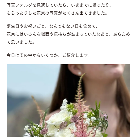
写真フォルダを見返していたら、いままでに贈ったり、
もらったりした花束の写真がたくさん出てきました。
誕生日やお祝いごと、なんでもない日も含めて、
花束にはいろんな場面や気持ちが詰まっていたなあと、あらため
て思いました。
今日はその中からいくつか、ご紹介します。