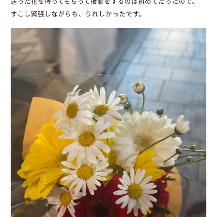
送った花を持ってもらって撮影をするのは初めてだったので、
すこし緊張しながらも、うれしかったです。