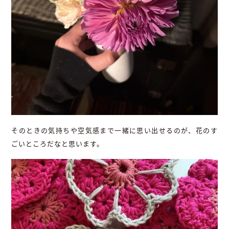
そのときの気持ちや空気感まで一緒に思い出せるのが、花のす
ごいところだなと思います。