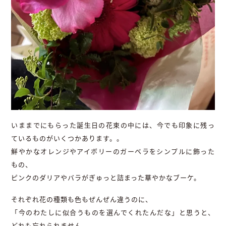
いままでにもらった誕生日の花束の中には、今でも印象に残っ
ているものがいくつかあります。。
鮮やかなオレンジやアイボリーのガーベラをシンプルに飾った
もの、
ピンクのダリアやバラがぎゅっと詰まった華やかなブーケ。
それぞれ花の種類も色もぜんぜん違うのに、
「今のわたしに似合うものを選んでくれたんだな」と思うと、
どれも忘れられません。