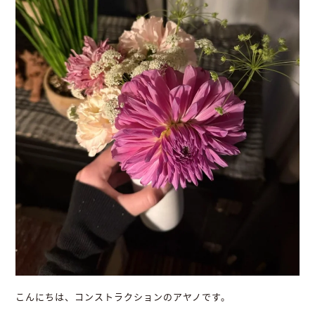
こんにちは、コンストラクションのアヤノです。