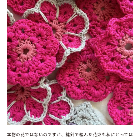
本物の花ではないのですが、鍵針で編んだ花束も私にとっては