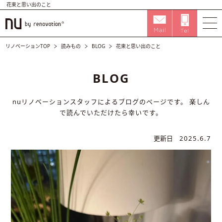
花束と思い出のこと
リノベーションTOP
読みもの
BLOG
花束と思い出のこと
BLOG
nuリノベーションスタッフによるブログのページです。
楽しん
で読んでいただけたら幸いです。
更新日
2025.6.7