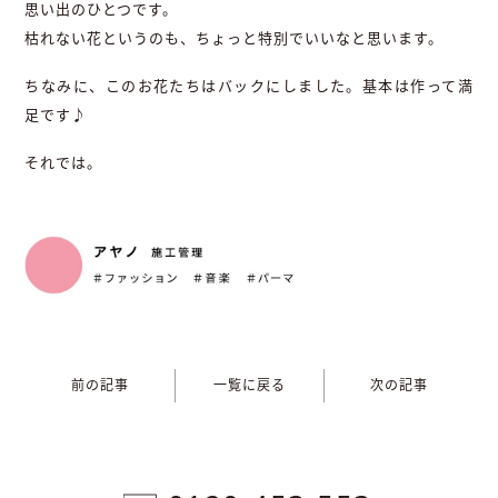
思い出のひとつです。
枯れない花というのも、ちょっと特別でいいなと思います。
ちなみに、このお花たちはバックにしました。基本は作って満
足です♪
それでは。
前の記事
一覧に戻る
次の記事