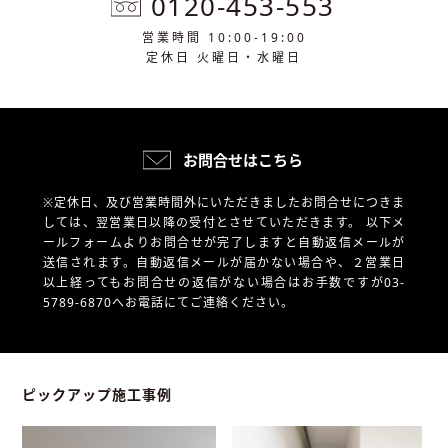
0120-453-553
営業時間 10:00-19:00
定休日 火曜日・水曜日
お問合せはこちら
※定休日、及び営業時間外にいただきましたお問合せにつきま
しては、翌営業日以降の受付とさせていただきます。
以下メ
ールフォームよりお問合せが完了しますと自動返信メールが
送信されます。自動返信メールが届かない場合や、
２営業日
以上経ってもお問合せの返信がない場合はお手数ですが03-
5789-6870へお電話にてご連絡ください。
ピックアップ施工事例