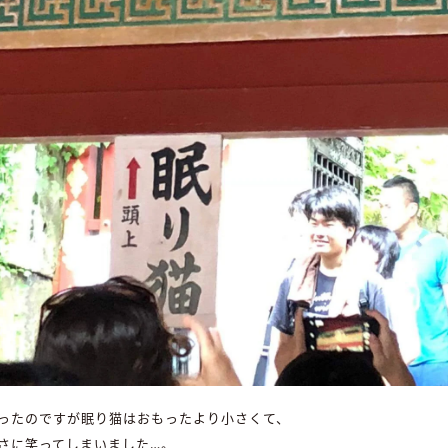
ったのですが眠り猫はおもったより小さくて、
さに笑ってしまいました…。