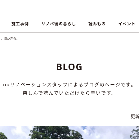
施工事例
リノベ後の暮らし
読みもの
イベント
る、聞かざる。
BLOG
nuリノベーションスタッフによるブログのページです。
楽しんで読んでいただけたら幸いです。
更