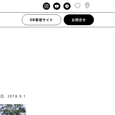
OB専用サイト
お問合せ
新日
2018.9.1