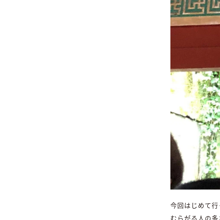
今回はじめて行
むらがる人の多