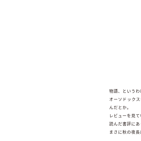
物語、というわ
オーソドックス
んだとか。
レビューを見て
読んだ書評にあ
まさに秋の夜長