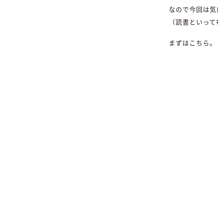
なので今回は気
（読書といって
まずはこちら。