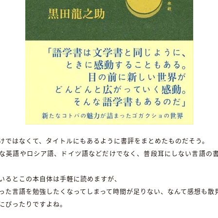
けではなくて、タイトルにもあるように書評をまとめたものだそう。
な英語やロシア語、ドイツ語などだけでなく、普段耳にしない言語の
いるとこの本自体は手軽に読めますが、
った言語を勉強したくなってしまって時間が足りない、なんて感想も散
にぴったりですよね。