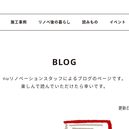
施工事例
リノベ後の暮らし
読みもの
イベント
BLOG
nuリノベーションスタッフによるブログのページです。
楽しんで読んでいただけたら幸いです。
更