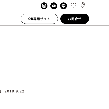
OB専用サイト
お問合せ
新日
2018.9.22