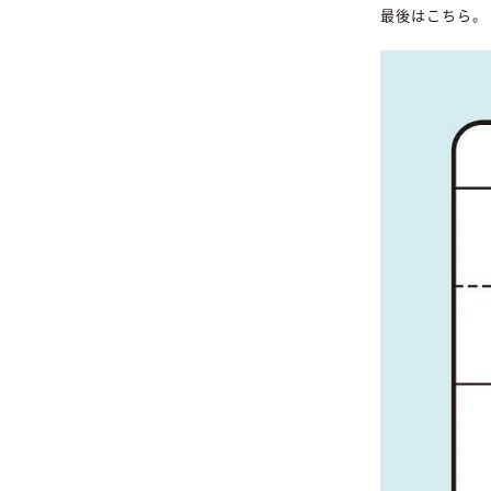
最後はこちら。