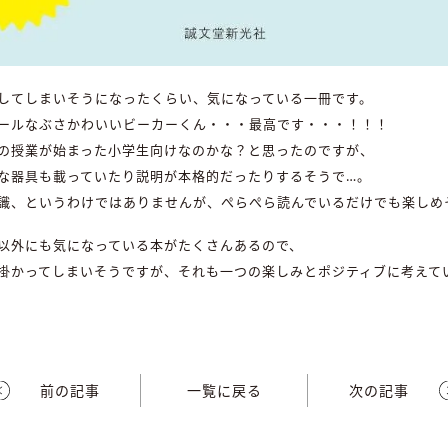
してしまいそうになったくらい、気になっている一冊です。
ールなぶさかわいいビーカーくん・・・最高です・・・！！！
の授業が始まった小学生向けなのかな？と思ったのですが、
な器具も載っていたり説明が本格的だったりするそうで…。
識、というわけではありませんが、ぺらぺら読んでいるだけでも楽しめ
以外にも気になっている本がたくさんあるので、
掛かってしまいそうですが、それも一つの楽しみとポジティブに考えて
前の記事
一覧に戻る
次の記事