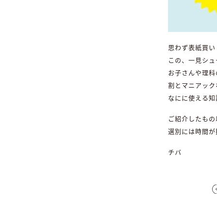
思わず表紙買い
この、一見シュ
お子さんや理科
割とマニアック
なにに使える知
ご紹介したもの
選別には時間が
チバ