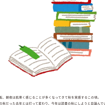
転、朝夜は肌寒く感じることが多くなってきて秋を実感するこの頃。
の秋だった去年とは打って変わり、今年は読書の秋にしようと目論んで