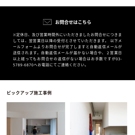
お問合せはこちら
※定休日、及び営業時間外にいただきましたお問合せにつきま
しては、翌営業日以降の受付とさせていただきます。
以下メ
ールフォームよりお問合せが完了しますと自動返信メールが
送信されます。自動返信メールが届かない場合や、
２営業日
以上経ってもお問合せの返信がない場合はお手数ですが03-
5789-6870へお電話にてご連絡ください。
ピックアップ施工事例