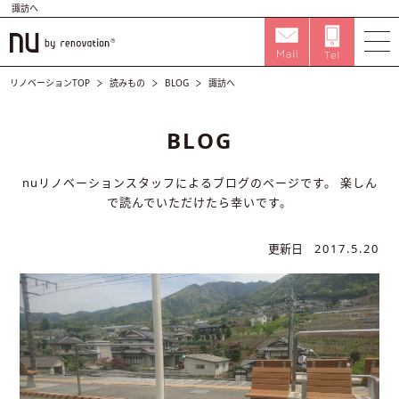
諏訪へ
リノベーションTOP
読みもの
BLOG
諏訪へ
BLOG
nuリノベーションスタッフによるブログのページです。
楽しん
で読んでいただけたら幸いです。
更新日
2017.5.20