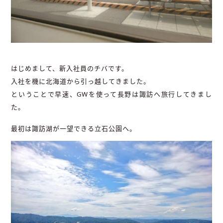
はじめまして、新入社員のチバです。
入社を機に北海道から引っ越してきました。
ということで早速、GWを使って長野は諏訪へ旅行してきまし
た。
最初は諏訪湖が一望できる立石公園へ。