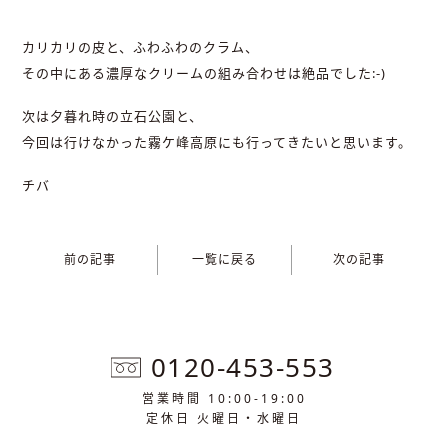
カリカリの皮と、ふわふわのクラム、
その中にある濃厚なクリームの組み合わせは絶品でした:-)
次は夕暮れ時の立石公園と、
今回は行けなかった霧ケ峰高原にも行ってきたいと思います。
チバ
前の記事
一覧に戻る
次の記事
0120-453-553
営業時間 10:00-19:00
定休日 火曜日・水曜日