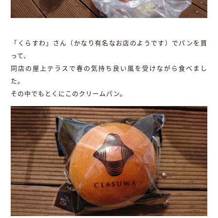
「くらすわ」さん（かなり有名なお店のようです）でパンを買
って、
同店の屋上テラスで春の気持ち良い風を受けながら食べまし
た。
その中でもとくにこのクリームパン。