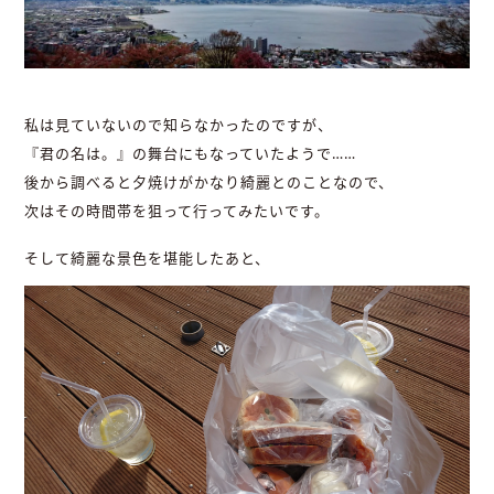
私は見ていないので知らなかったのですが、
『君の名は。』の舞台にもなっていたようで……
後から調べると夕焼けがかなり綺麗とのことなので、
次はその時間帯を狙って行ってみたいです。
そして綺麗な景色を堪能したあと、