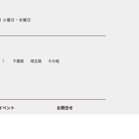
休日 火曜日・水曜日
）
千葉県
埼玉県
その他
イベント
お問合せ