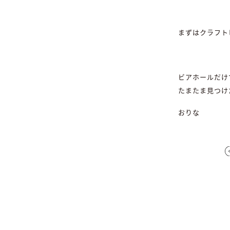
まずはクラフト
ビアホールだけ
たまたま見つけ
おりな