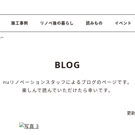
施工事例
リノベ後の暮らし
読みもの
イベント
ん〜
BLOG
nuリノベーションスタッフによるブログのページです。
楽しんで読んでいただけたら幸いです。
更