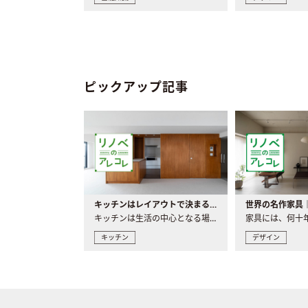
ピックアップ記事
キッチンはレイアウトで決まる。後悔しないための考え方と選び方
キッチンは生活の中心となる場所だからこそ、家の中のどこに置..
キッチン
デザイン