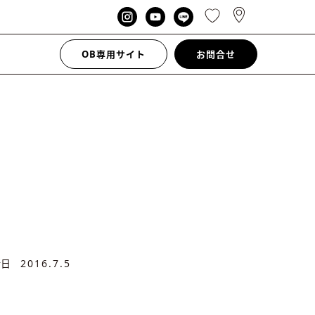
OB専用サイト
お問合せ
新日
2016.7.5