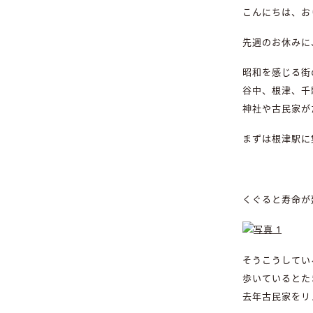
こんにちは、お
先週のお休みに
昭和を感じる街
谷中、根津、千
神社や古民家が
まずは根津駅に
くぐると寿命が
そうこうしてい
歩いているとた
去年古民家をリ