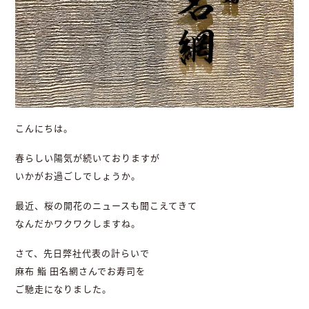
こんにちは。
春らしい陽気が続いておりますが
いかがお過ごしでしょうか。
最近、桜の開花のニュースも聞こえてきて
なんだかワクワクしますね。
さて、先日弊社代表の計らいで
麻布 鮨 田名網さんでお寿司を
ご馳走になりました。