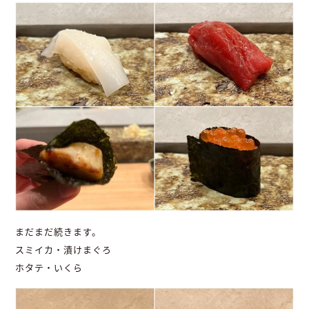
まだまだ続きます。
スミイカ・漬けまぐろ
ホタテ・いくら