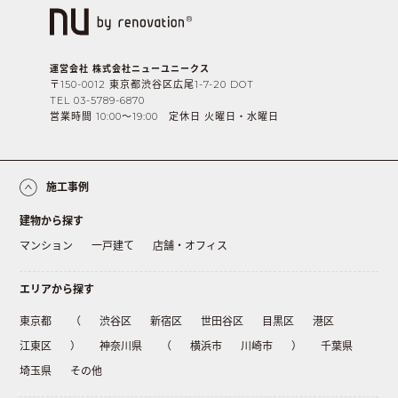
運営会社 株式会社ニューユニークス
〒150-0012 東京都渋谷区広尾1-7-20 DOT
TEL 03-5789-6870
営業時間 10:00〜19:00 定休日 火曜日・水曜日
施工事例
建物から探す
マンション
一戸建て
店舗・オフィス
エリアから探す
東京都
（
渋谷区
新宿区
世田谷区
目黒区
港区
江東区
）
神奈川県
（
横浜市
川崎市
）
千葉県
埼玉県
その他