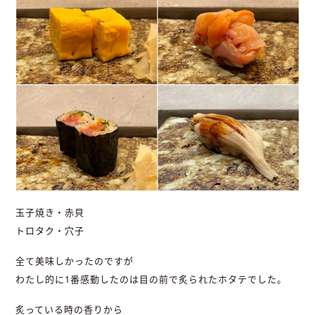
玉子焼き・赤貝
トロタク・穴子
全て美味しかったのですが
わたし的に1番感動したのは目の前で炙られたホタテでした。
炙っている時の香りから