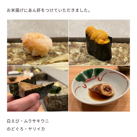
お米揚げにあん肝をつけていただきました。
白えび・ムラサキウニ
のどぐろ・ヤリイカ