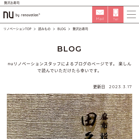
贅沢お寿司
リノベーションTOP
読みもの
BLOG
贅沢お寿司
BLOG
nuリノベーションスタッフによるブログのページです。
楽しん
で読んでいただけたら幸いです。
更新日
2023.3.17