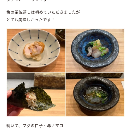
梅の茶碗蒸しは初めていただきましたが
とても美味しかったです！
続いて、フグの白子・赤ナマコ