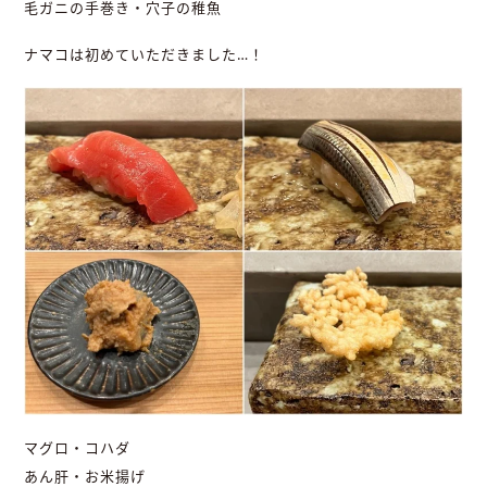
毛ガニの手巻き・穴子の稚魚
ナマコは初めていただきました…！
マグロ・コハダ
あん肝・お米揚げ