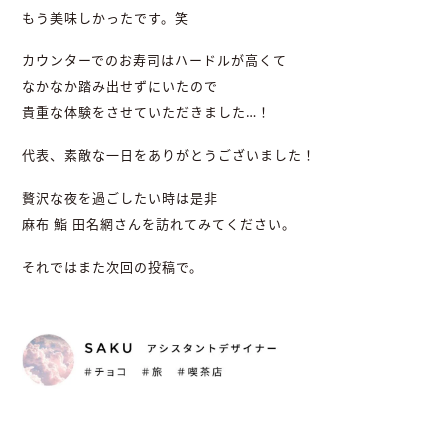
もう美味しかったです。笑
カウンターでのお寿司はハードルが高くて
なかなか踏み出せずにいたので
貴重な体験をさせていただきました…！
代表、素敵な一日をありがとうございました！
贅沢な夜を過ごしたい時は是非
麻布 鮨 田名網さんを訪れてみてください。
それではまた次回の投稿で。