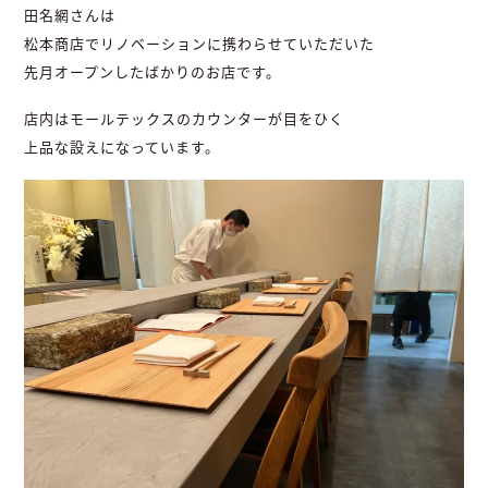
田名網さんは
松本商店でリノベーションに携わらせていただいた
先月オープンしたばかりのお店です。
店内はモールテックスのカウンターが目をひく
上品な設えになっています。