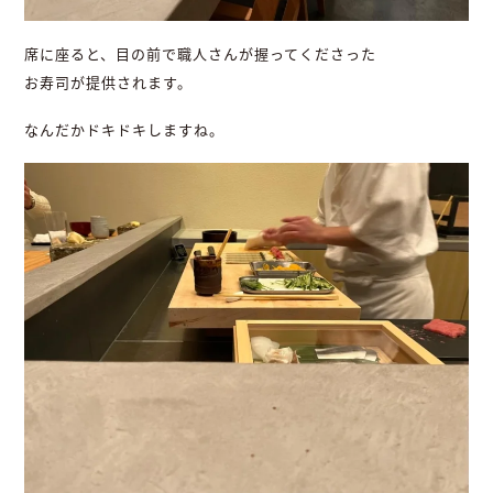
席に座ると、目の前で職人さんが握ってくださった
お寿司が提供されます。
なんだかドキドキしますね。