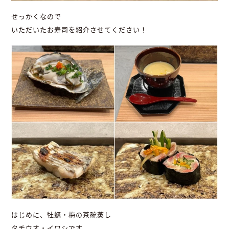
せっかくなので
いただいたお寿司を紹介させてください！
はじめに、牡蠣・梅の茶碗蒸し
タチウオ・イワシです