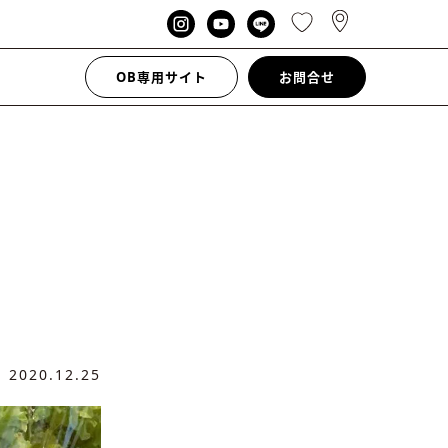
OB専用サイト
お問合せ
日
2020.12.25