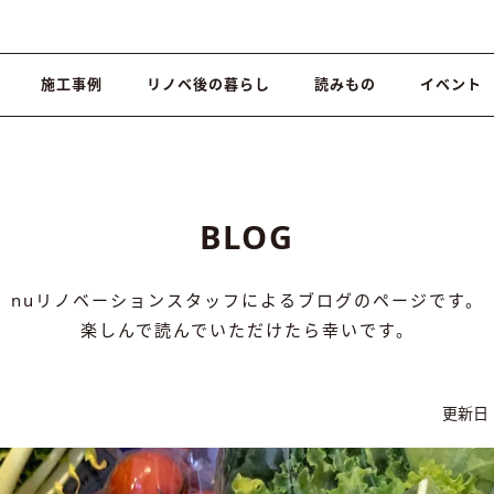
施工事例
リノベ後の暮らし
読みもの
イベント
BLOG
nuリノベーションスタッフによるブログのページです。
楽しんで読んでいただけたら幸いです。
更新