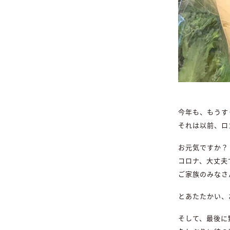
今年も、もうす
それは以前、ロ
お元気ですか？
コロナ、大丈夫
ご家族のみなさ
とあたたかい、
そして、最後に