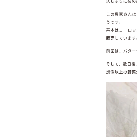
久しぶりに彼の
この農家さんは
うです。
基本はヨーロッ
販売しています
前回は、バター
そして、数日後
想像以上の野菜