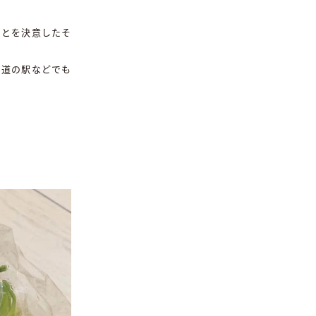
ことを決意したそ
、道の駅などでも