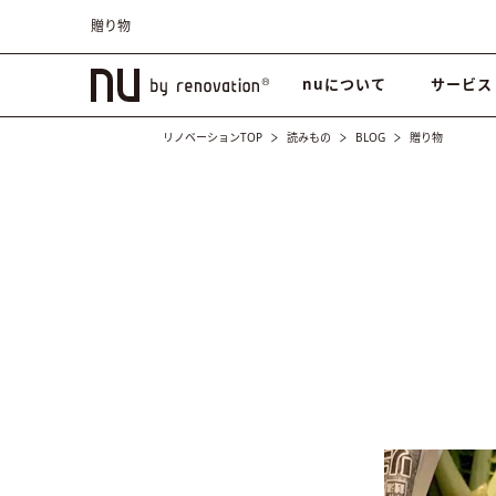
贈り物
nuについて
サービス
リノベーションTOP
読みもの
BLOG
贈り物