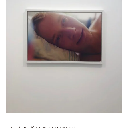
こんにちは。新入社員のHONOKAです。