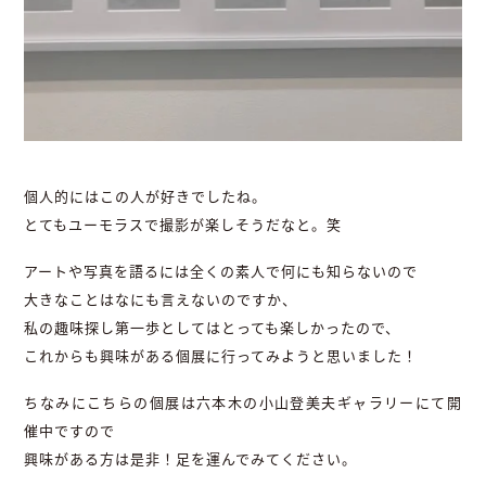
個人的にはこの人が好きでしたね。
とてもユーモラスで撮影が楽しそうだなと。笑
アートや写真を語るには全くの素人で何にも知らないので
大きなことはなにも言えないのですか、
私の趣味探し第一歩としてはとっても楽しかったので、
これからも興味がある個展に行ってみようと思いました！
ちなみにこちらの個展は六本木の小山登美夫ギャラリーにて開
催中ですので
興味がある方は是非！足を運んでみてください。