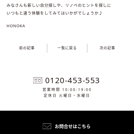
みなさんも新しい自分探しや、リノベのヒントを探しに
いつもと違う体験をしてみてはいかがでしょうか♪
HONOKA
前の記事
一覧に戻る
次の記事
0120-453-553
営業時間 10:00-19:00
定休日 火曜日・水曜日
お問合せはこちら