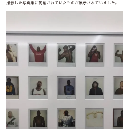
撮影した写真集に掲載されていたものが展示されていました。