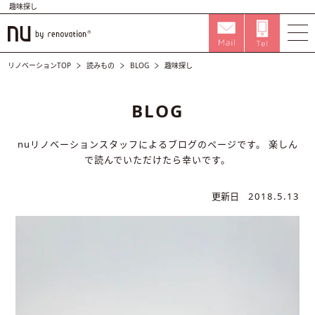
趣味探し
リノベーションTOP
読みもの
BLOG
趣味探し
BLOG
nuリノベーションスタッフによるブログのページです。
楽しん
で読んでいただけたら幸いです。
更新日
2018.5.13