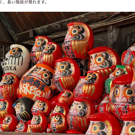
ぐ、長い階段が現れます。