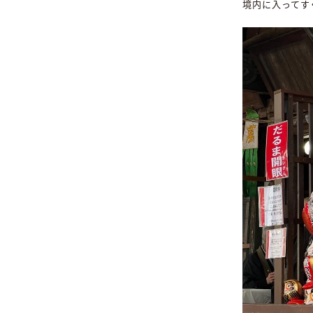
境内に入ってす