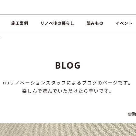
施工事例
リノベ後の暮らし
読みもの
イベント
て
BLOG
nuリノベーションスタッフによるブログのページです。
楽しんで読んでいただけたら幸いです。
更