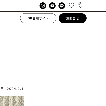
OB専用サイト
お問合せ
新日
2024.2.1