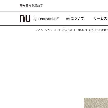
辰だるまを求めて
nuについて
サービス
リノベーションTOP
読みもの
BLOG
辰だるまを求め