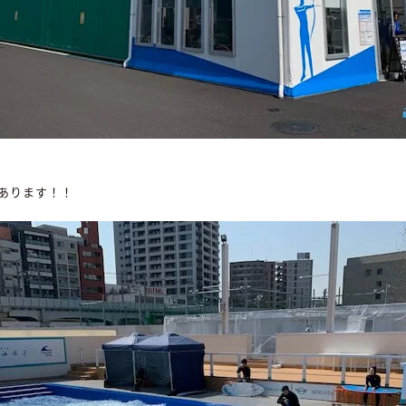
あります！！