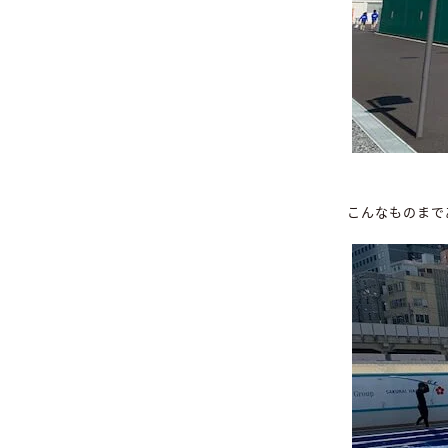
こんなものまで