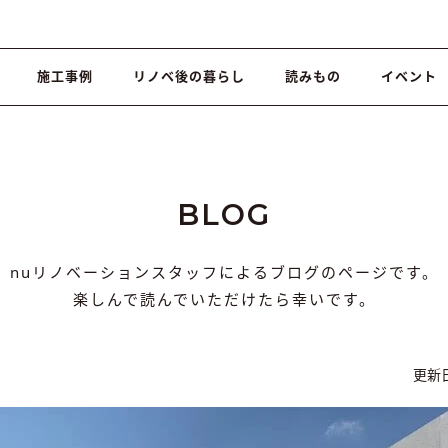
施工事例
リノベ後の暮らし
読みもの
イベント
。
BLOG
nuリノベーションスタッフによるブログのページです。
楽しんで読んでいただけたら幸いです。
更