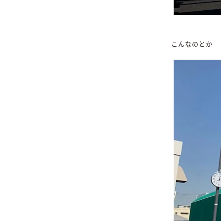
こんなのとか