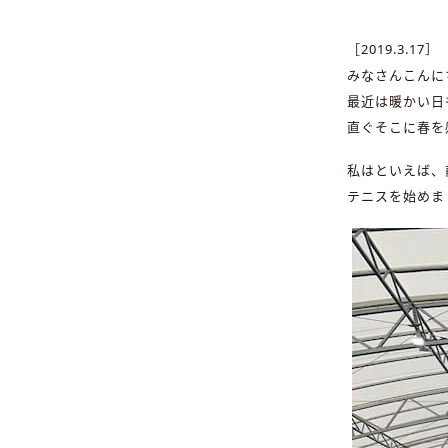
［2019.3.17］
みなさんこんに
最近は暖かい日
直ぐそこに春を
私はといえば、
テニスを始めま