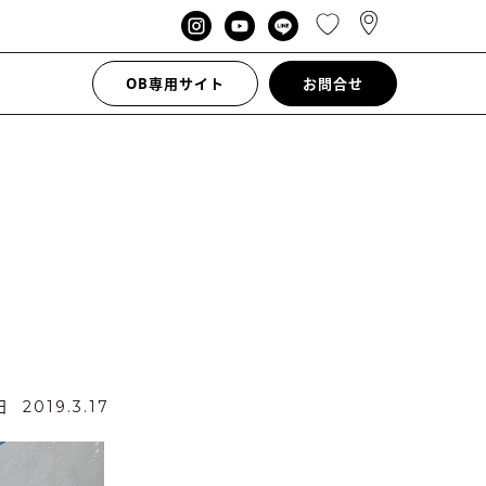
OB専用サイト
お問合せ
新日
2019.3.17