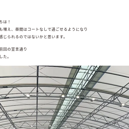
ちは！
も増え、昼間はコートなしで過ごせるようになり
感じられるのではないかと思います。
前回の宣言通り
した。