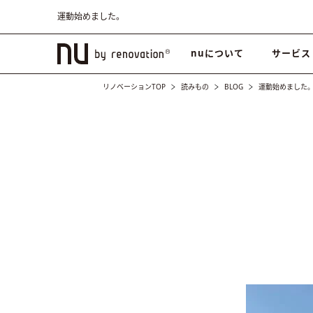
運動始めました。
nuについて
サービス
リノベーションTOP
読みもの
BLOG
運動始めました