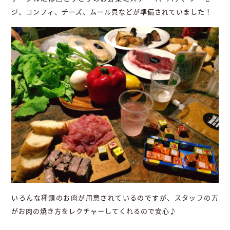
ジ、コンフィ、チーズ、ムール貝などが準備されていました！
いろんな種類のお肉が用意されているのですが、スタッフの方
がお肉の焼き方をレクチャーしてくれるので安心♪