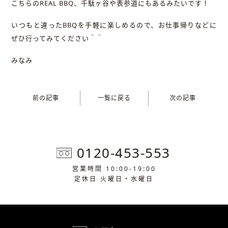
こちらのREAL BBQ、千駄ヶ谷や表参道にもあるみたいです！
いつもと違ったBBQを手軽に楽しめるので、お仕事帰りなどに
ぜひ行ってみてください＾＾
みなみ
前の記事
一覧に戻る
次の記事
0120-453-553
営業時間 10:00-19:00
定休日 火曜日・水曜日