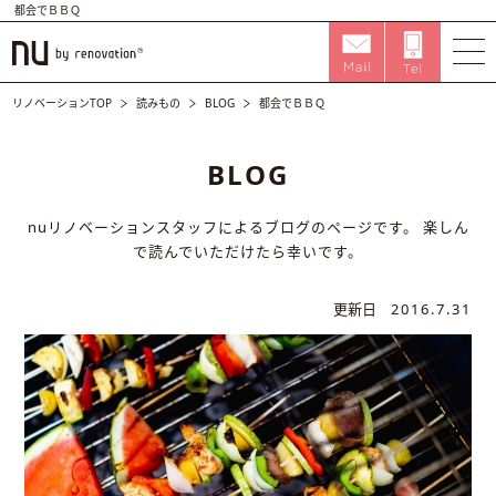
都会でＢＢＱ
リノベーションTOP
読みもの
BLOG
都会でＢＢＱ
BLOG
nuリノベーションスタッフによるブログのページです。
楽しん
で読んでいただけたら幸いです。
更新日
2016.7.31