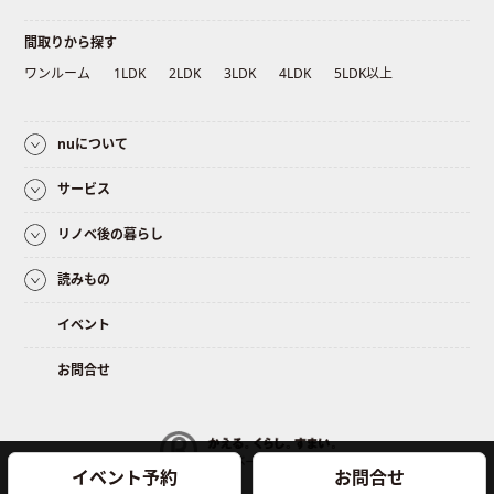
間取りから探す
ワンルーム
1LDK
2LDK
3LDK
4LDK
5LDK以上
nuについて
サービス
リノベ後の暮らし
読みもの
イベント
お問合せ
イベント予約
お問合せ