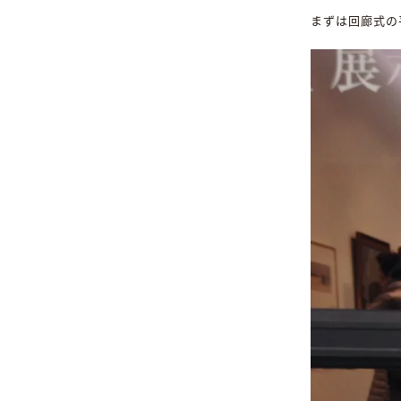
まずは回廊式の