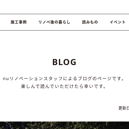
施工事例
リノベ後の暮らし
読みもの
イベント
BLOG
nuリノベーションスタッフによるブログのページです。
楽しんで読んでいただけたら幸いです。
更