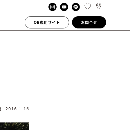
OB専用サイト
お問合せ
新日
2016.1.16