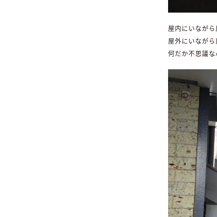
屋内にいながら
屋外にいながら
何だか不思議な