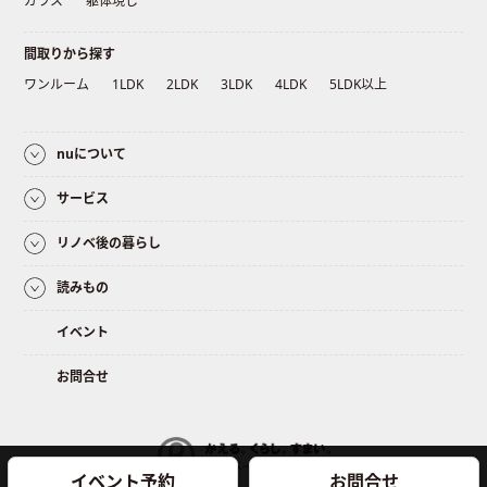
ガラス
躯体現し
間取りから探す
ワンルーム
1LDK
2LDK
3LDK
4LDK
5LDK以上
nuについて
サービス
リノベ後の暮らし
読みもの
イベント
お問合せ
イベント予約
お問合せ