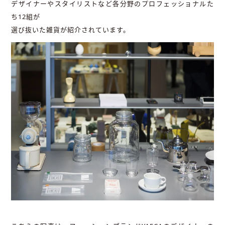
デザイナーやスタイリストなど各分野のプロフェッショナルた
ち12組が
選び抜いた雑貨が紹介されています。