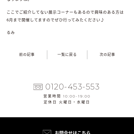
ここでご紹介してない展示コーナーもあるので興味のある方は
6月まで開催してますのでぜひ行ってみたください♪
るみ
前の記事
一覧に戻る
次の記事
0120-453-553
営業時間 10:00-19:00
定休日 火曜日・水曜日
お問合せはこちら