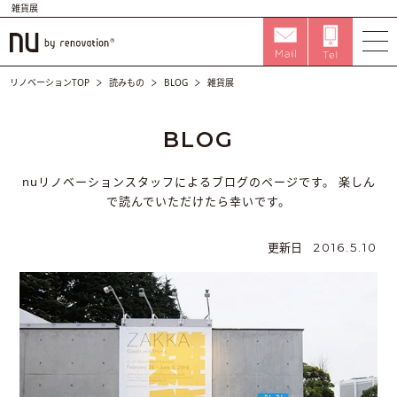
雑貨展
リノベーションTOP
読みもの
BLOG
雑貨展
BLOG
nuリノベーションスタッフによるブログのページです。
楽しん
で読んでいただけたら幸いです。
更新日
2016.5.10