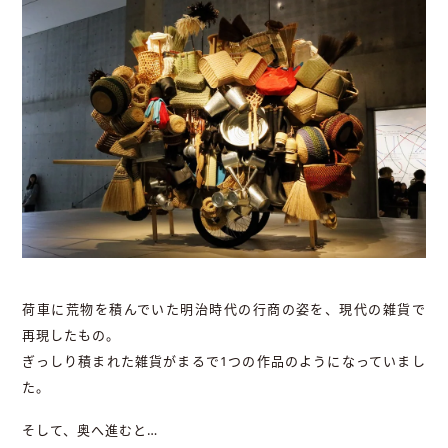
荷車に荒物を積んでいた明治時代の行商の姿を、現代の雑貨で
再現したもの。
ぎっしり積まれた雑貨がまるで1つの作品のようになっていまし
た。
そして、奥へ進むと…