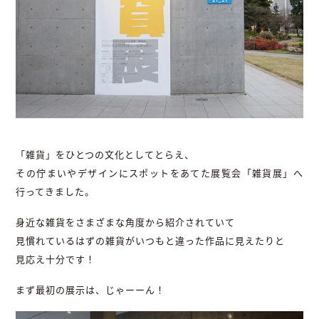
「雑貨」をひとつの文化としてとらえ、
その佇まいやデザインにスポットをあてた展覧会「雑貨展」へ
行ってきました。
身近な雑貨をさまざまな角度から紹介されていて
見慣れているはずの雑貨がいつもと違った作品に見えたりと
見応え十分です！
まず最初の展示は、じゃーーん！