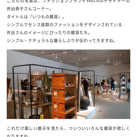
こちらの写真は、ファッションブランドYAECAのデザイナーの
井出恭子さんコーナー。
タイトルは『いつもの雑貨』。
シンプルでセンス抜群のファッションをデザインされている
井出さんのイメージにぴったりの雑貨たち。
シンプル・ナチュラルな暮らしぶりが伝わってきますね。
これだけ楽しい展示を見たら、ついついいろんな雑貨が欲しく
なりますね。