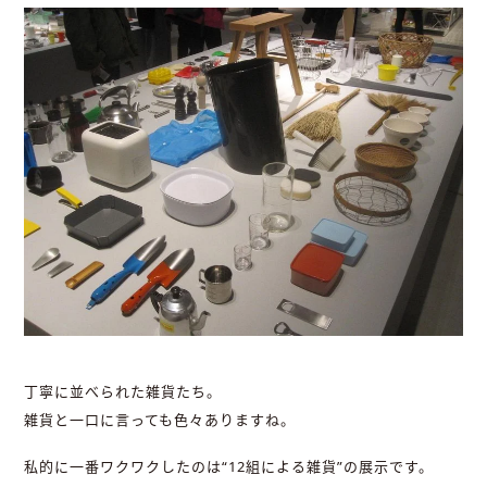
丁寧に並べられた雑貨たち。
雑貨と一口に言っても色々ありますね。
私的に一番ワクワクしたのは“12組による雑貨”の展示です。