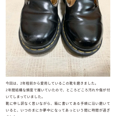
今回は、2年程前から愛用しているこの靴を磨きました。
2年間結構な頻度で履いていたので、ところどころ汚れや傷が付
いてしまっていました。
靴に申し訳なく思いながら、箱に書いてある手順に沿い磨いて
いると、いつのまにか夢中になってあっという間に時間が過ぎ