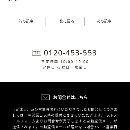
前の記事
一覧に戻る
次の記事
0120-453-553
営業時間 10:00-19:00
定休日 火曜日・水曜日
お問合せはこちら
※定休日、及び営業時間外にいただきましたお問合せにつきま
しては、翌営業日以降の受付とさせていただきます。
以下メ
ールフォームよりお問合せが完了しますと自動返信メールが
送信されます。自動返信メールが届かない場合や、
２営業日