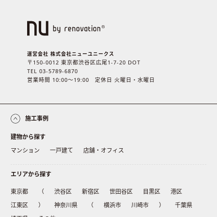
運営会社 株式会社ニューユニークス
〒150-0012 東京都渋谷区広尾1-7-20 DOT
TEL 03-5789-6870
営業時間 10:00〜19:00 定休日 火曜日・水曜日
施工事例
建物から探す
マンション
一戸建て
店舗・オフィス
エリアから探す
東京都
（
渋谷区
新宿区
世田谷区
目黒区
港区
江東区
）
神奈川県
（
横浜市
川崎市
）
千葉県