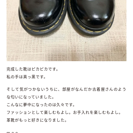
完成した靴はピカピカです。
私の手は真っ黒です。
そして気がつかないうちに、部屋がなんだか古着屋さんのよう
な匂いになっていました。
こんなに夢中になったのは久々です。
ファッションとして楽しむもよし。お手入れを楽しむもよし。
革靴がもっと好きになりました。
m o o