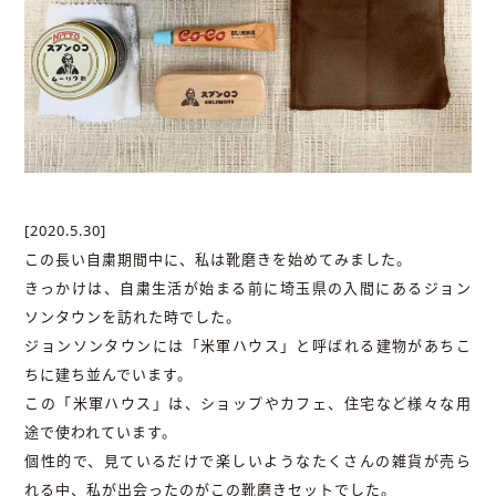
[2020.5.30]
この長い自粛期間中に、私は靴磨きを始めてみました。
きっかけは、自粛生活が始まる前に埼玉県の入間にあるジョン
ソンタウンを訪れた時でした。
ジョンソンタウンには「米軍ハウス」と呼ばれる建物があちこ
ちに建ち並んでいます。
この「米軍ハウス」は、ショップやカフェ、住宅など様々な用
途で使われています。
個性的で、見ているだけで楽しいようなたくさんの雑貨が売ら
れる中、私が出会ったのがこの靴磨きセットでした。