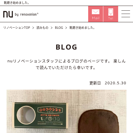
靴磨き始めました。
リノベーションTOP
読みもの
BLOG
靴磨き始めました。
BLOG
nuリノベーションスタッフによるブログのページです。
楽しん
で読んでいただけたら幸いです。
更新日
2020.5.30