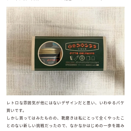
レトロな雰囲気が他にはないデザインだと思い、いわゆるパケ
買いです。
しかし買ってはみたものの、靴磨きは私にとって全くやったこ
とのない新しい挑戦だったので、なかなかはじめの一歩を踏み