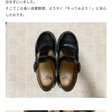
出せずにいました。
そこでこの長い自粛期間、ようやく「やってみよう！」と決心
したのです。