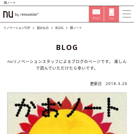
顔ノート
リノベーションTOP
読みもの
BLOG
顔ノート
BLOG
nuリノベーションスタッフによるブログのページです。
楽しん
で読んでいただけたら幸いです。
更新日
2018.3.20