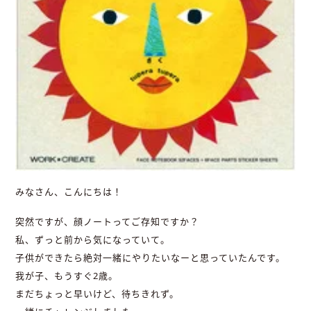
みなさん、こんにちは！
突然ですが、顔ノートってご存知ですか？
私、ずっと前から気になっていて。
子供ができたら絶対一緒にやりたいなーと思っていたんです。
我が子、もうすぐ2歳。
まだちょっと早いけど、待ちきれず。