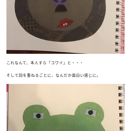
これなんて、本人すら「コワイ」と・・・
そして回を重ねるごとに、なんだか面白い感じに。