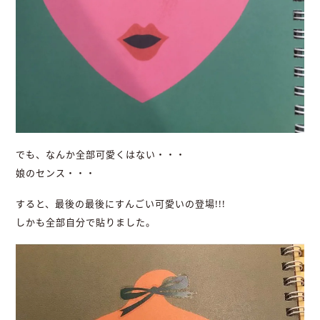
でも、なんか全部可愛くはない・・・
娘のセンス・・・
すると、最後の最後にすんごい可愛いの登場!!!
しかも全部自分で貼りました。