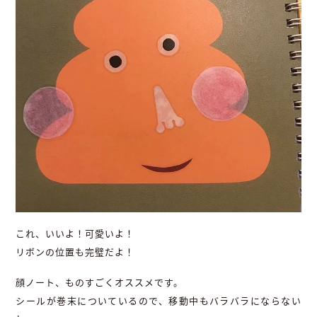
これ、いいよ！可愛いよ！
リボンの位置も完璧だよ！
顔ノート、ものすごくオススメです。
シールが巻末についているので、移動中もバラバラにならない