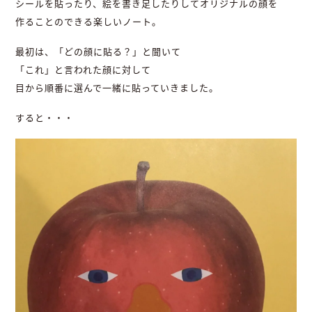
シールを貼ったり、絵を書き足したりしてオリジナルの顔を
作ることのできる楽しいノート。
最初は、「どの顔に貼る？」と聞いて
「これ」と言われた顔に対して
目から順番に選んで一緒に貼っていきました。
すると・・・