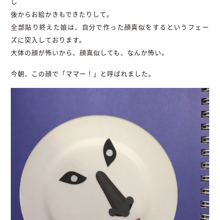
し
後からお絵かきもできたりして。
全部貼り終えた娘は、自分で作った顔真似をするというフェー
ズに突入しております。
大体の顔が怖いから、顔真似しても、なんか怖い。
今朝、この顔で「ママー！」と呼ばれました。