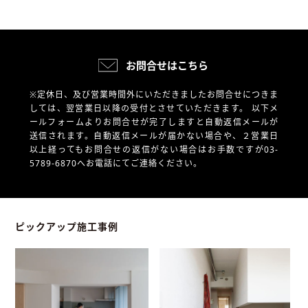
お問合せはこちら
※定休日、及び営業時間外にいただきましたお問合せにつきま
しては、翌営業日以降の受付とさせていただきます。
以下メ
ールフォームよりお問合せが完了しますと自動返信メールが
送信されます。自動返信メールが届かない場合や、
２営業日
以上経ってもお問合せの返信がない場合はお手数ですが03-
5789-6870へお電話にてご連絡ください。
ピックアップ施工事例