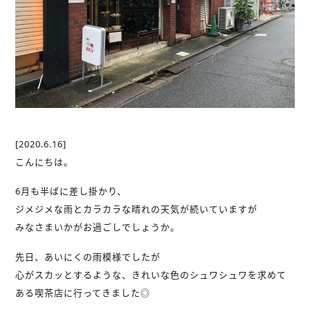
[2020.6.16]
こんにちは。
6月も半ばに差し掛かり、
ジメジメな雨とカラカラな晴れの天気が続いていますが
みなさまいかがお過ごしでしょうか。
先日、あいにくの雨模様でしたが
心がスカッとするような、きれいな色のシュワシュワを求めて
ある喫茶店に行ってきました◎