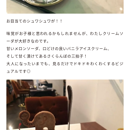
お目当てのシュワシュワが！！
味覚がお子様と思われるかもしれませんが、わたしクリームソ
ーダが大好きなのです。
甘いメロンソーダ、口どけの良いバニラアイスクリーム、
そして甘く漬けてあるさくらんぼの三拍子！
大人になったいまでも、見るだけでドキドキわくわくするビジ
ュアルです◎