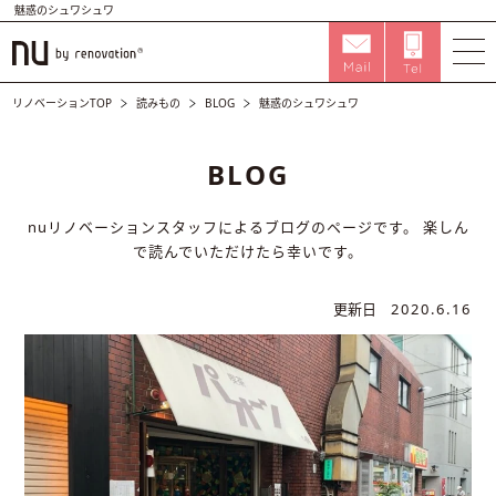
魅惑のシュワシュワ
リノベーションTOP
読みもの
BLOG
魅惑のシュワシュワ
BLOG
nuリノベーションスタッフによるブログのページです。
楽しん
で読んでいただけたら幸いです。
更新日
2020.6.16