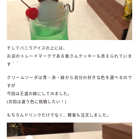
そしてバニラアイスの上には、
お店のトレードマークである象さんクッキーも添えられていま
す＾＾
クリームソーダは青・赤・緑から自分の好きな色を選べるので
すが
今回は王道の緑にしてみました。
(次回は違う色に挑戦したい！)
もちろんドリンクだけでなく、軽食も注文しました。