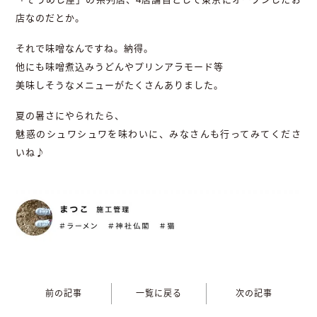
店なのだとか。
それで味噌なんですね。納得。
他にも味噌煮込みうどんやプリンアラモード等
美味しそうなメニューがたくさんありました。
夏の暑さにやられたら、
魅惑のシュワシュワを味わいに、みなさんも行ってみてくださ
いね♪
前の記事
一覧に戻る
次の記事