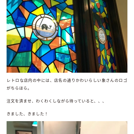
レトロな店内の中には、店名の通りかわいらしい象さんのロゴ
がちらほら。
注文を済ませ、わくわくしながら待っていると、、、
きました、きました！