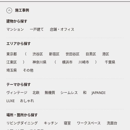
施工事例
建物から探す
マンション
一戸建て
店舗・オフィス
エリアから探す
東京都
（
渋谷区
新宿区
世田谷区
目黒区
港区
江東区
）
神奈川県
（
横浜市
川崎市
）
千葉県
埼玉県
その他
テーマから探す
ヴィンテージ
北欧
無機質
シームレス
和
JAPANDI
LUXE
おしゃれ
場所・箇所から探す
リビングダイニング
キッチン
寝室
ワークスペース
洗面台