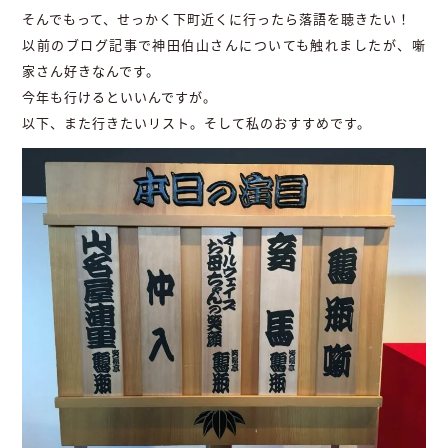
そんでもって、せっかく下町近くに行ったら落語を聴きたい！
以前のブログ記事で神田伯山さんについても触れましたが、噺
家さん好きなんです。
今年も行けるといいんですが。
以下、また行きたいリスト。そして私のおすすめです。