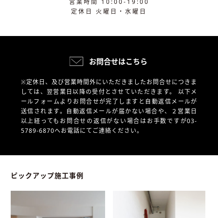
営業時間 10:00-19:00
定休日 火曜日・水曜日
お問合せはこちら
※定休日、及び営業時間外にいただきましたお問合せにつきま
しては、翌営業日以降の受付とさせていただきます。
以下メ
ールフォームよりお問合せが完了しますと自動返信メールが
送信されます。自動返信メールが届かない場合や、
２営業日
以上経ってもお問合せの返信がない場合はお手数ですが03-
5789-6870へお電話にてご連絡ください。
ピックアップ施工事例