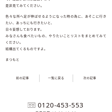
是非見てみてください。
色々な所へ足が伸ばせるようになった時の為に、あそこに行き
たい、あっちにも行きたいと、
日々妄想しております。
みなさんも食べたいもの、やりたいことリストをまとめてみて
ください。
結構出てくるものですよ。
まつもと
前の記事
一覧に戻る
次の記事
0120-453-553