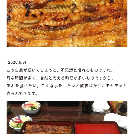
[2020.6.9]
こう自粛が続いてしまうと、不思議と慣れるものですね。
暇な時間が多く、自然と考える時間が多いものですから、
あれを食べたい。こんな事をしたいと欲求ばかりがモヤモヤと
膨らんできます。