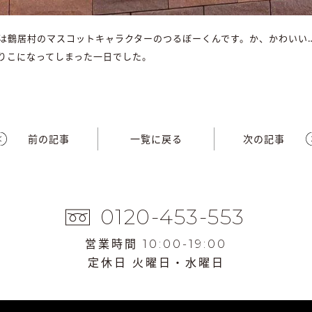
は鶴居村のマスコットキャラクターのつるぼーくんです。か、かわいい
りこになってしまった一日でした。
前の記事
一覧に戻る
次の記事
0120-453-553
営業時間 10:00-19:00
定休日 火曜日・水曜日