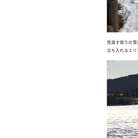
見渡す限りの雪
立ち入れるエリ