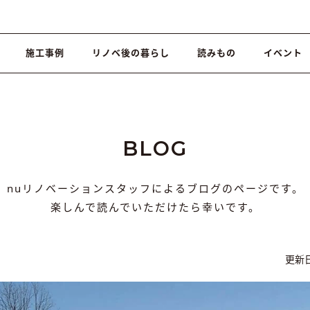
施工事例
リノベ後の暮らし
読みもの
イベント
BLOG
nuリノベーションスタッフによるブログのページです。
楽しんで読んでいただけたら幸いです。
更