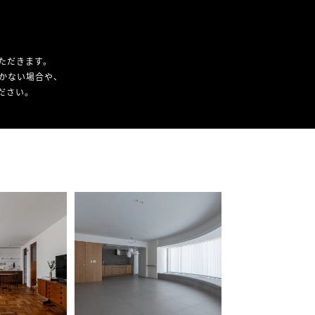
ただきます。
かない場合や、
ください。