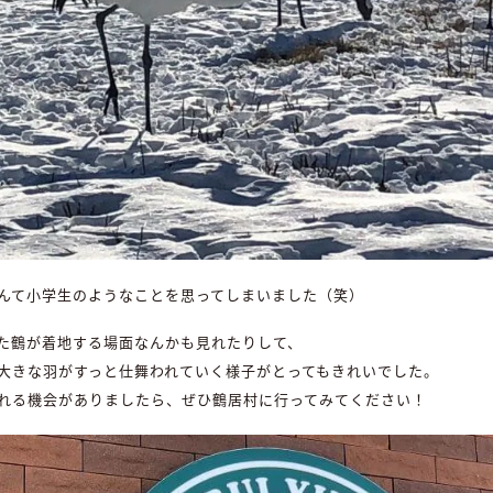
んて小学生のようなことを思ってしまいました（笑）
た鶴が着地する場面なんかも見れたりして、
大きな羽がすっと仕舞われていく様子がとってもきれいでした。
れる機会がありましたら、ぜひ鶴居村に行ってみてください！