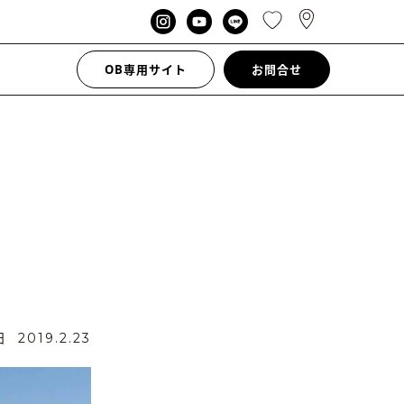
OB専用サイト
お問合せ
新日
2019.2.23