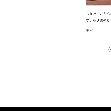
ちなみにこちら
すっかり鶴のと
チバ