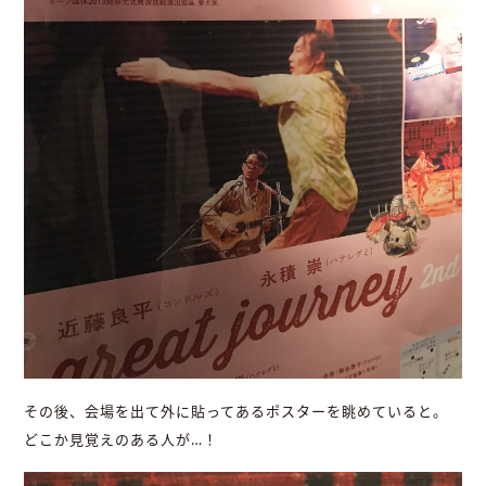
その後、会場を出て外に貼ってあるポスターを眺めていると。
どこか見覚えのある人が…！