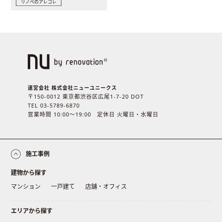
リノベのアレコレ
運営会社 株式会社ニューユニークス
〒150-0012 東京都渋谷区広尾1-7-20 DOT
TEL 03-5789-6870
営業時間 10:00〜19:00 定休日 火曜日・水曜日
施工事例
建物から探す
マンション
一戸建て
店舗・オフィス
エリアから探す