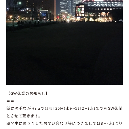
【GW休業のお知らせ】＝＝＝＝＝＝＝＝＝＝＝＝＝＝＝＝＝＝
＝＝
誠に勝手ながらnuでは4月25日(水)～5月2日(水)までをGW休業
とさせて頂きます。
期間中に頂きましたお問い合わせ等につきましては3日(木)より