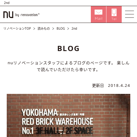
2nd
リノベーションTOP
読みもの
BLOG
2nd
BLOG
nuリノベーションスタッフによるブログのページです。
楽しん
で読んでいただけたら幸いです。
更新日
2018.4.24