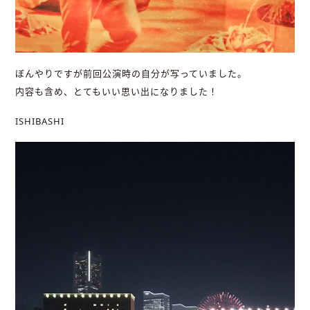
ぼんやりですが前回公演時の自分が写っていました。
内容も含め、とてもいい思い出になりました！
ISHIBASHI