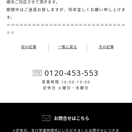
順次ご対応させて頂きます。
期間中はご迷惑お掛しますが、何卒宜しくお願い申し上げま
す。
＝＝＝＝＝＝＝＝＝＝＝＝＝＝＝＝＝＝＝＝＝＝＝＝＝＝＝＝
＝＝
前の記事
一覧に戻る
次の記事
0120-453-553
営業時間 10:00-19:00
定休日 火曜日・水曜日
お問合せはこちら
※定休日、及び営業時間外にいただきましたお問合せにつきま