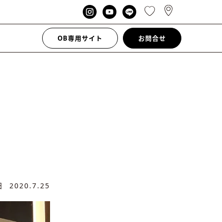
OB専用サイト
お問合せ
新日
2020.7.25