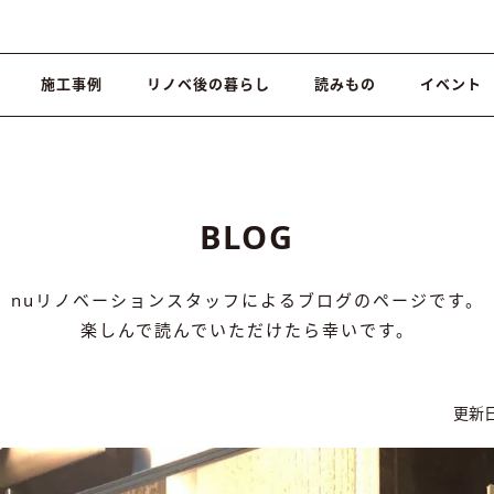
施工事例
リノベ後の暮らし
読みもの
イベント
BLOG
nuリノベーションスタッフによるブログのページです。
楽しんで読んでいただけたら幸いです。
更