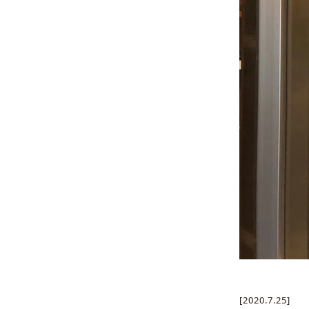
[2020.7.25]