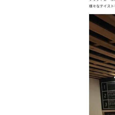
様々なテイスト