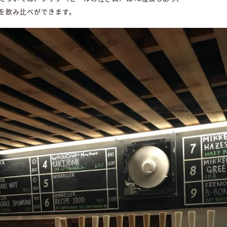
を飲み比べができます。