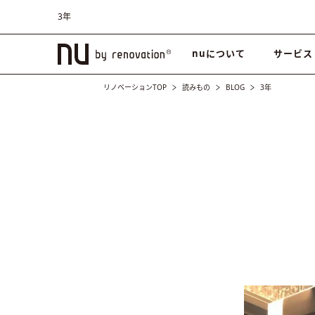
3年
nuについて
サービス
リノベーションTOP
読みもの
BLOG
3年